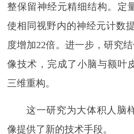
整保留神经元精细结构。定
使相同视野内的神经元计数提
度增加22倍。进一步，研究
像技术，完成了小脑与额叶
三维重构。
这一研究为大体积人脑
像提供了新的技术手段。