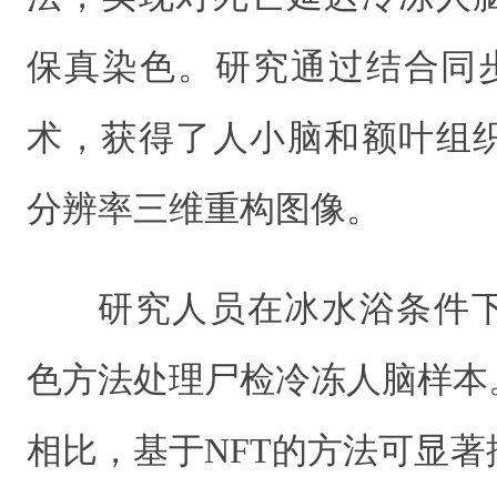
保真染色。研究通过结合同
术，获得了人小脑和额叶组
分辨率三维重构图像。
研究人员在冰水浴条件
色方法处理尸检冷冻人脑样本
相比，基于NFT的方法可显