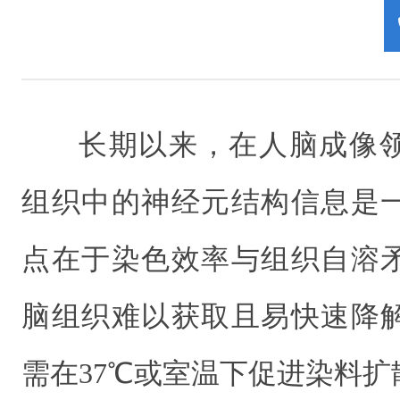
长期以来，在人脑成像
组织中的神经元结构信息是
点在于染色效率与组织自溶
脑组织难以获取且易快速降
需在37℃或室温下促进染料