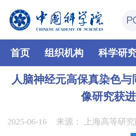
首页
组织机构
科学研
人脑神经元高保真染色与
像研究获进
2025-06-16
来源：
上海高等研究