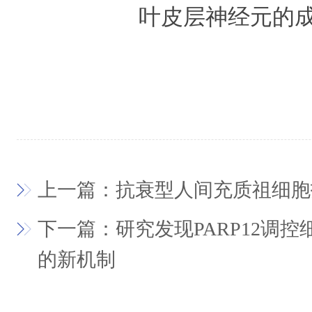
叶皮层神经元的
上一篇：抗衰型人间充质祖细胞
下一篇：研究发现PARP12调
的新机制