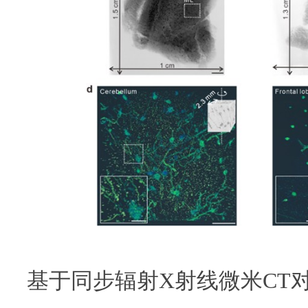
基于同步辐射X射线微米CT