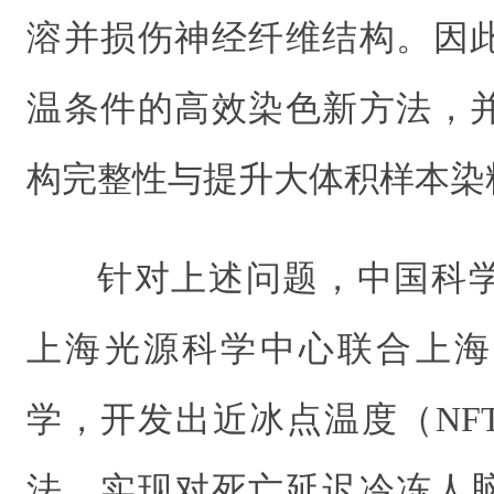
溶并损伤神经纤维结构。因
温条件的高效染色新方法，
构完整性与提升大体积样本染
针对上述问题，中国科
上海光源科学中心联合上海
学，开发出近冰点温度（
NF
法，实现对死亡延迟冷冻人