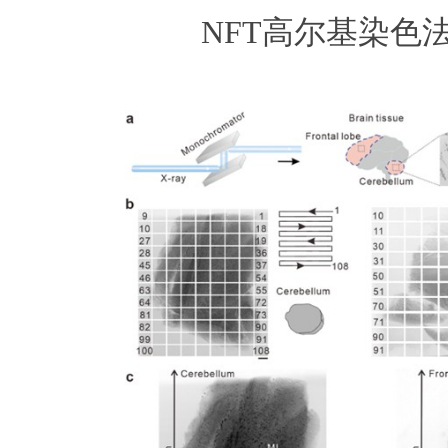
NFT高尔基染色