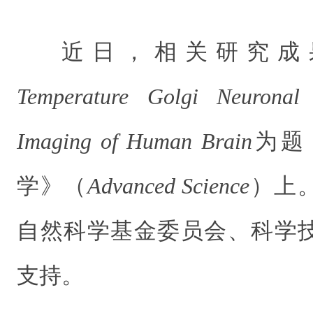
近日，相关研究成
Temperature Golgi Neuronal 
Imaging of Human Brain
为题
学》（
Advanced Science
）上
自然科学基金委员会、科学
支持。