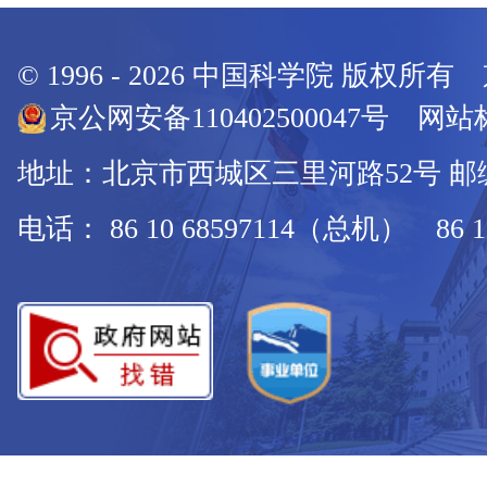
© 1996 -
2026
中国科学院 版权所有
京公网安备110402500047号 网站标
地址：北京市西城区三里河路52号 邮编：
电话： 86 10 68597114（总机） 86 