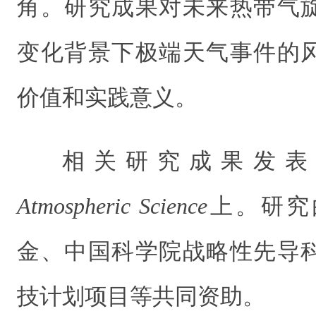
角。研究成果对未来热带气
变化背景下极端天气事件的
价值和实践意义。
相关研究成果发
Atmospheric Science
上。
研究
金、中国科学院战略性先导
技计划项目等共同资助。