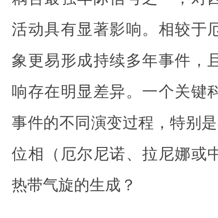
活动具有显著影响。相较于
象更易形成持续多年事件，
响存在明显差异。一个关键
事件的不同演变过程，特别是
位相（厄尔尼诺、拉尼娜或
热带气旋的生成？