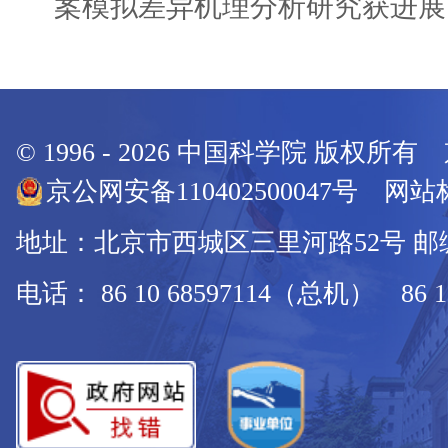
案模拟差异机理分析研究获进展
© 1996 -
2026
中国科学院 版权所有
京公网安备110402500047号 网站标
地址：北京市西城区三里河路52号 邮编：
电话： 86 10 68597114（总机） 86 