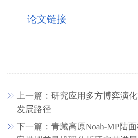
论文链接
上一篇：研究应用多方博弈演化
发展路径
下一篇：青藏高原Noah-MP