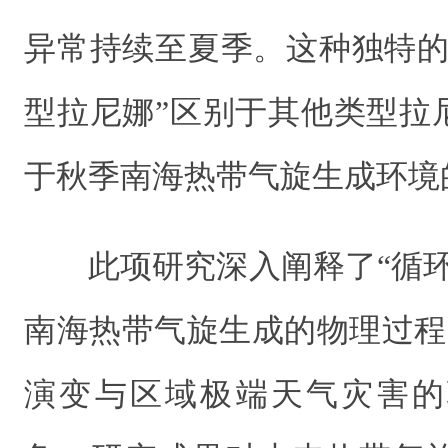
异常持续至夏季。这种独特的
型拉尼娜”区别于其他类型拉
于秋季南海热带气旋生成环境
此项研究深入阐释了“循
南海热带气旋生成的物理过程
演变与区域极端天气灾害的