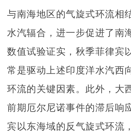
与南海地区的气旋式环流相
水汽辐合，进一步促进了南
数值试验证实，秋季菲律宾
常是驱动上述印度洋水汽西
环流的关键因素。此外，大
前期厄尔尼诺事件的滞后响
宾以东海域的反气旋式环流