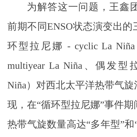
为解答这一问题，王鑫
前期不同ENSO状态演变出
环型拉尼娜 - cyclic La 
multiyear La Niña、偶发型拉
Niña）对西北太平洋热带气
现，在“循环型拉尼娜”事件
热带气旋数量高达“多年型”和