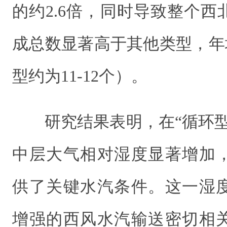
的约2.6倍，同时导致整个
成总数显著高于其他类型，年均
型约为11-12个）。
研究结果表明，在“循环
中层大气相对湿度显著增加
供了关键水汽条件。这一湿
增强的西风水汽输送密切相