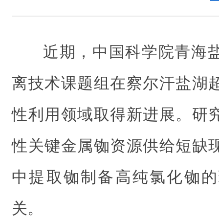
近期，中国科学院青海
离技术课题组在察尔汗盐湖
性利用领域取得新进展。研
性关键金属铷资源供给短缺
中提取铷制备高纯氯化铷的
关。