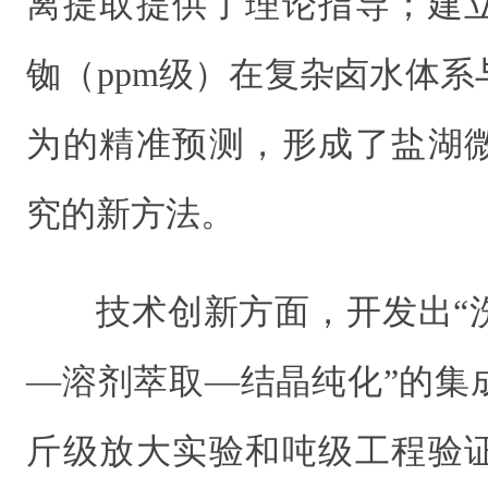
离提取提供了理论指导；建
铷（ppm级）在复杂卤水体
为的精准预测，形成了盐湖
究的新方法。
技术创新方面，开发出“
—溶剂萃取—结晶纯化”的集
斤级放大实验和吨级工程验