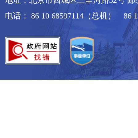
地址：北京市西城区三里河路52号 邮编：
电话： 86 10 68597114（总机） 86 