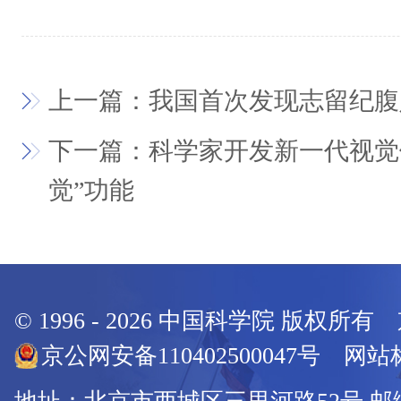
上一篇：我国首次发现志留纪腹
下一篇：科学家开发新一代视觉
觉”功能
© 1996 -
2026
中国科学院 版权所有
京公网安备110402500047号 网站标