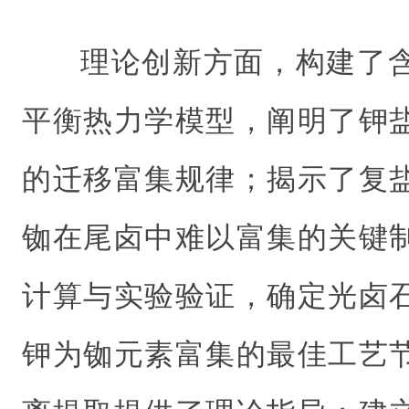
理论创新方面，构建了
平衡热力学模型，阐明了钾
的迁移富集规律；揭示了复
铷在尾卤中难以富集的关键
计算与实验验证，确定光卤
钾为铷元素富集的最佳工艺