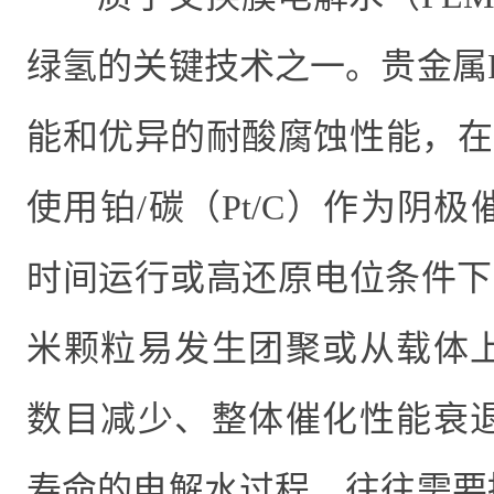
绿氢的关键技术之一。贵金属
能和优异的耐酸腐蚀性能，在
使用铂
/
碳（
Pt/C
）作为阴极
时间运行或高还原电位条件下
米颗粒易发生团聚或从载体
数目减少、整体催化性能衰
寿命的电解水过程，往往需要