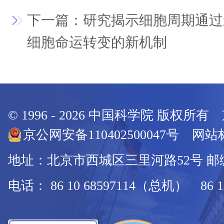
下一篇：研究揭示细胞周期通过
细胞命运转变的新机制
© 1996 -
2026
中国科学院 版权所有
京公网安备110402500047号 网站标
地址：北京市西城区三里河路52号 邮编：
电话： 86 10 68597114（总机） 86 