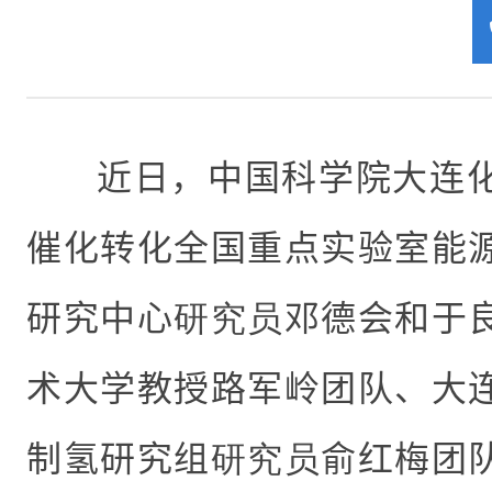
近日，中国科学院大连
催化转化全国重点实验室能
研究中心
研究员
邓德会和于
术大学教授路军岭团队、大
制氢研究组
研究员
俞红梅团