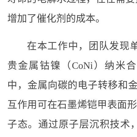
增加了催化剂的成本。
在本工作中，团队发现
贵金属钴镍（
CoNi
）纳米合
中，金属向碳的电子转移和
互作用可在石墨烯铠甲表面形
子态。通过原子层沉积技术