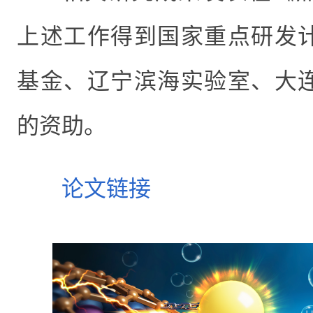
上述工作得到国家重点研发
基金、辽宁滨海实验室、大
的资助。
论文链接