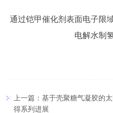
通过铠甲催化剂表面电子限
电解水制
上一篇：基于壳聚糖气凝胶的太
得系列进展