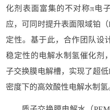
化剂表面富集的不对称π电
应，可同时提升表面限域铂（
定性。基于此，合作团队设
稳定性的电解水制氢催化剂
子交换膜电解槽，实现了超低
密度下的高效酸性电解水制氢
质子交换膜电解水（
PE