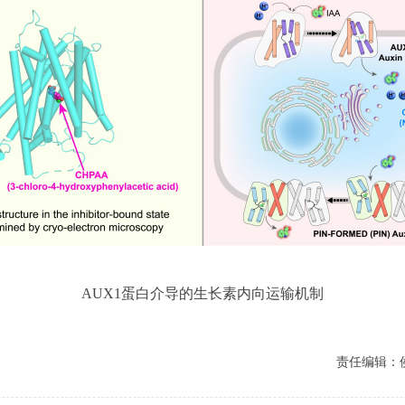
AUX1蛋白介导的生长素内向运输机制
责任编辑：