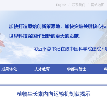
English
/
联系我们
/
网站地图
成果转化
人才教育
学部与院士
植物生长素内向运输机制获揭示