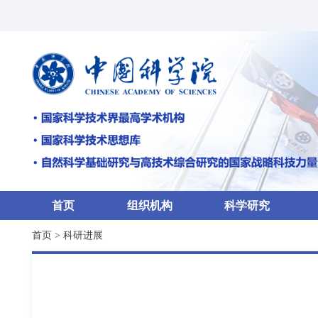
首页
组织机构
科学研究
首页
>
科研进展