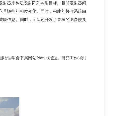
光发射器来构建发射阵列照射目标。相邻发射器间
有独立且随机的相位变化。同时，构建的接收系统由
强度关联信息。同时，团队还开发了鲁棒的图像恢复
物理学会下属网站Physics报道。研究工作得到