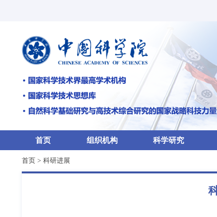
首页
组织机构
科学研究
首页
>
科研进展