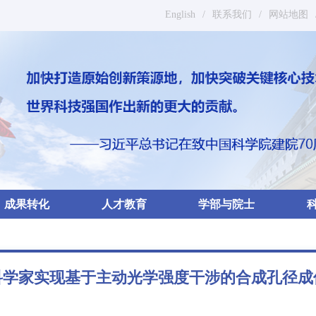
English
/
联系我们
/
网站地图
成果转化
人才教育
学部与院士
科学家实现基于主动光学强度干涉的合成孔径成