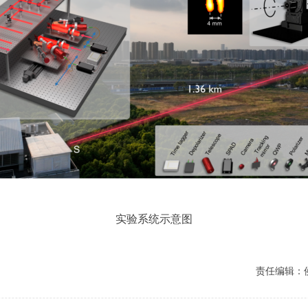
实验系统示意图
责任编辑：