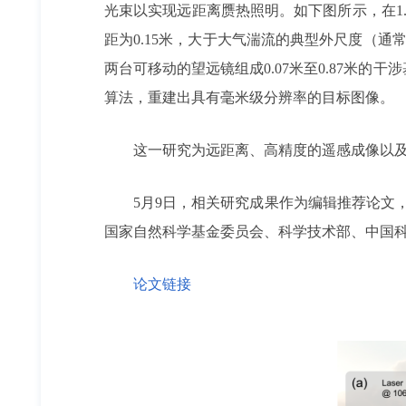
光束以实现远距离赝热照明。如下图所示，在1
距为0.15米，大于大气湍流的典型外尺度（通
两台可移动的望远镜组成0.07米至0.87米
算法，重建出具有毫米级分辨率的目标图像。
这一研究为远距离、高精度的遥感成像以
5月9日，相关研究成果作为编辑推荐论文
国家自然科学基金委员会、科学技术部、中国
论文链接