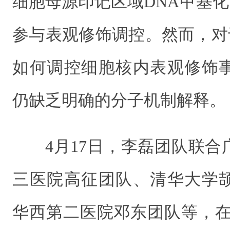
细胞母源印记区域DNA甲基化
参与表观修饰调控。然而，对
如何调控细胞核内表观修饰
仍缺乏明确的分子机制解释。
4月17日，李磊团队联
三医院高征团队、清华大学
华西第二医院邓东团队等，在