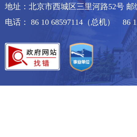
地址：北京市西城区三里河路52号 邮编：
电话： 86 10 68597114（总机） 86 