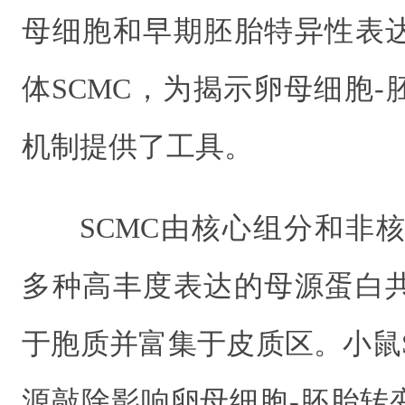
母细胞和早期胚胎特异性表
体SCMC，为揭示卵母细胞
机制提供了工具。
SCMC由核心组分和非核
多种高丰度表达的母源蛋白
于胞质并富集于皮质区。小鼠
源敲除影响卵母细胞-胚胎转