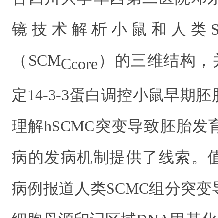
镜技术解析小鼠和人类S
（SCM
）的三维结构，并
Ccore
定14-3-3蛋白调控小鼠早期
理解hSCMC突变导致胚胎
病的发病机制提供了线索。
病例报道人类SCMC组分突