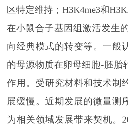
区特定维持；H3K4me3和H3
在小鼠合子基因组激活发生的2-
向经典模式的转变等。一般
的母源物质在卵母细胞-胚胎
作用。受研究材料和技术制
展缓慢。近期发展的微量测
为相关领域发展带来契机。2