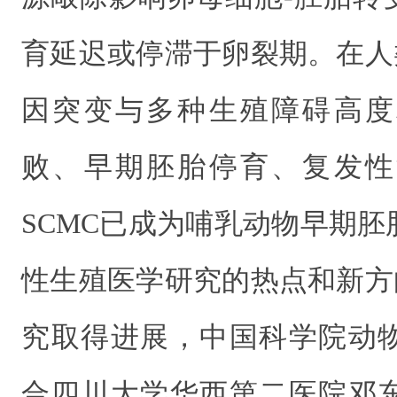
育延迟或停滞于卵裂期。在人
因突变与多种生殖障碍高度
败、早期胚胎停育、复发性
SCMC已成为哺乳动物早期
性生殖医学研究的热点和新方
究取得进展，中国科学院动
合四川大学华西第二医院邓