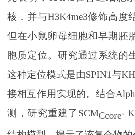
核，并与H3K4me3修饰高
但在小鼠卵母细胞和早期胚
胞质定位。研究通过系统的
这种定位模式是由SPIN1与K
接相互作用实现的。结合Alpha
测，研究重建了SCM
- 
Ccore
结构模型，揭示了该复合物的