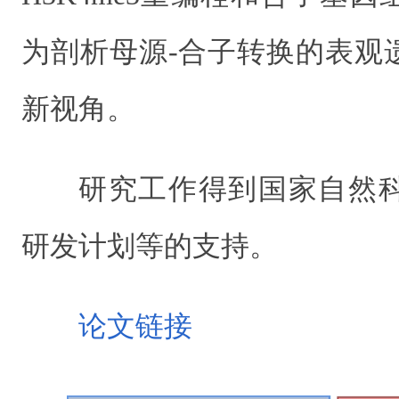
为剖析母源-合子转换的表观
新视角。
研究工作得到国家自然
研发计划等的支持。
论文链接