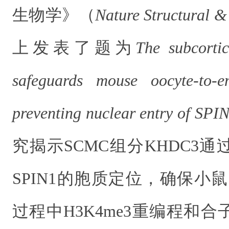
生物学》（
Nature Structural &
上发表了题为
The subcorti
safeguards mouse oocyte-to-e
preventing nuclear entry of SPI
究揭示SCMC组分KHDC3
SPIN1的胞质定位，确保小
过程中H3K4me3重编程和