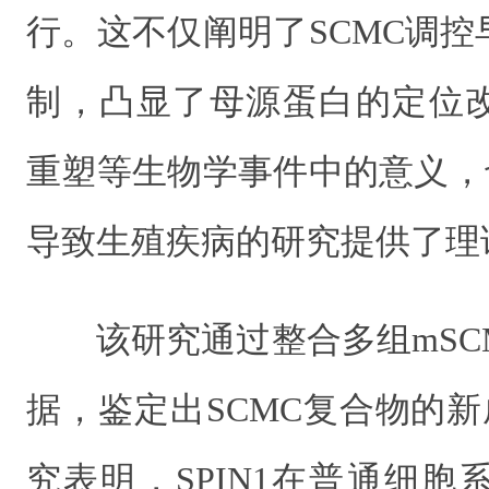
行。这不仅阐明了SCMC调
制，凸显了母源蛋白的定位
重塑等生物学事件中的意义，
导致生殖疾病的研究提供了理
该研究通过整合多组mSC
据，鉴定出SCMC复合物的新成
究表明，SPIN1在普通细