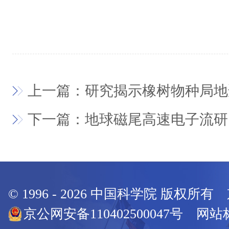
上一篇：研究揭示橡树物种局地
下一篇：地球磁尾高速电子流研
© 1996 -
2026
中国科学院 版权所有
京公网安备110402500047号 网站标