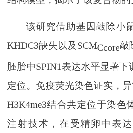
该研究借助基因敲除小
KHDC3缺失以及SCM
敲
Ccore
胚胎中SPIN1表达水平显著
定位。免疫荧光染色证实，异常
H3K4me3结合共定位于染
注射技术，在受精卵中表达