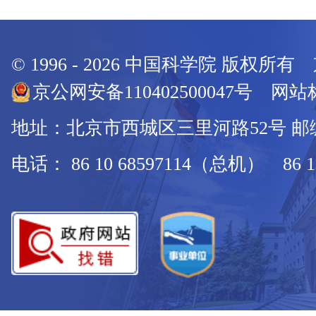
© 1996 -
2026
中国科学院 版权所有
京公网安备110402500047号 网站标
地址：北京市西城区三里河路52号 邮编：
电话： 86 10 68597114（总机） 86 