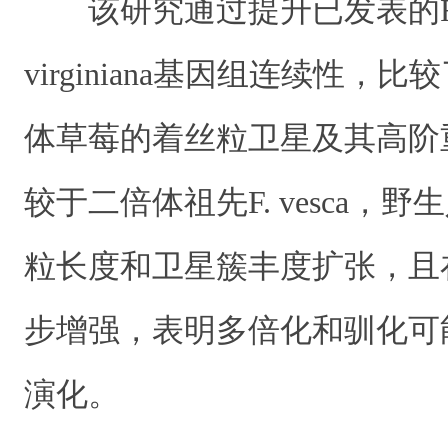
该研究通过提升已发表的F. chi
virginiana基因组连续性，
体草莓的着丝粒卫星及其高阶
较于二倍体祖先F. vesca，
粒长度和卫星簇丰度扩张，且
步增强，表明多倍化和驯化可
演化。