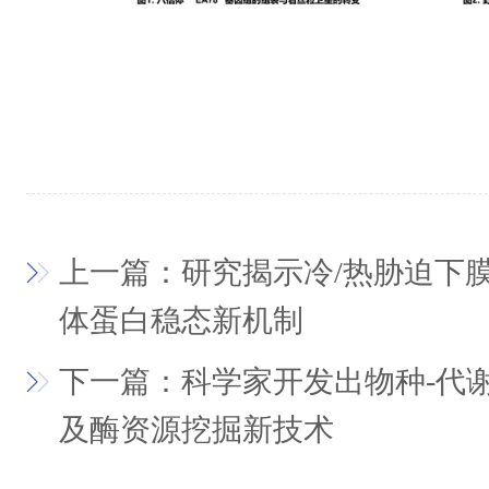
上一篇：研究揭示冷/热胁迫下
体蛋白稳态新机制
下一篇：科学家开发出物种-代
及酶资源挖掘新技术