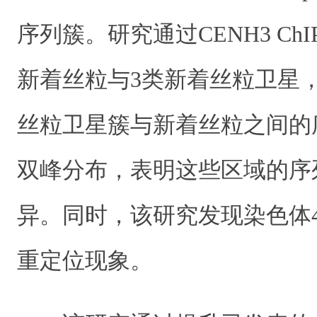
序列簇。研究通过CENH3 ChI
新着丝粒与3类新着丝粒卫星
丝粒卫星簇与新着丝粒之间的
双峰分布，表明这些区域的序
异。同时，该研究发现染色体4C
重定位现象。