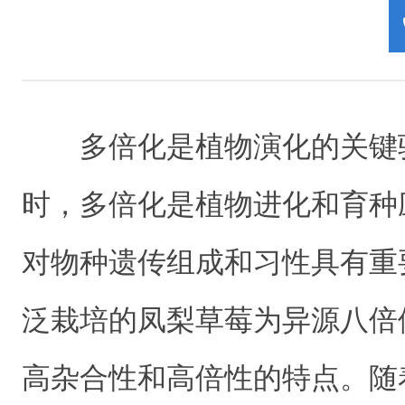
多倍化是植物演化的关键
时，多倍化是植物进化和育种
对物种遗传组成和习性具有重
泛栽培的凤梨草莓为异源八倍
高杂合性和高倍性的特点。随