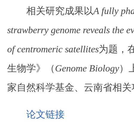
相关研究成果以
A fully ph
strawberry genome reveals the e
of centromeric satellites
为题，
生物学》（
Genome Biology
）
家自然科学基金、云南省相关
论文链接