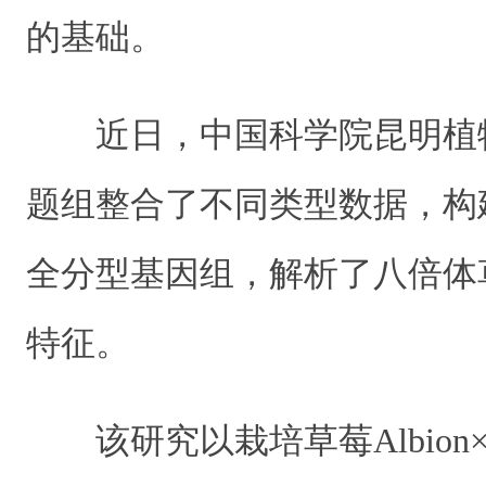
的基础。
近日，中国科学院昆明植
题组整合了不同类型数据，构
全分型基因组，解析了八倍体
特征。
该研究以栽培草莓Albion×