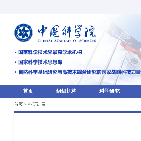
首页
组织机构
科学研究
首页
>
科研进展