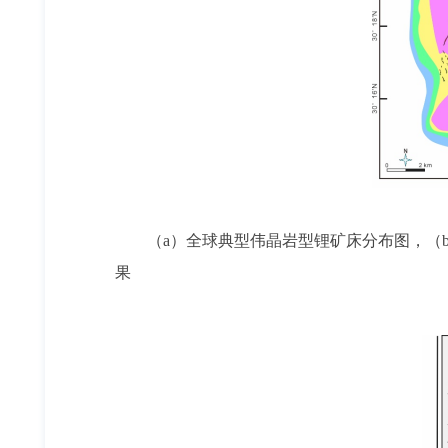
（a）全球典型伟晶岩型锂矿床分布图，（
果