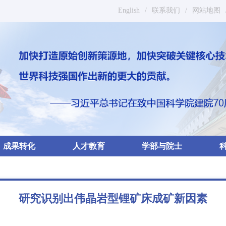
English
/
联系我们
/
网站地图
成果转化
人才教育
学部与院士
研究识别出伟晶岩型锂矿床成矿新因素