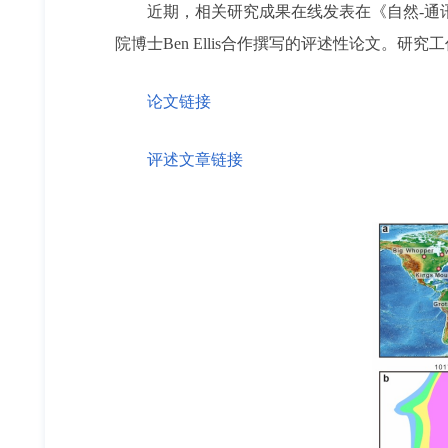
近期，相关研究成果在线发表在《自然-通
院博士Ben Ellis合作撰写的评述性论文
论文链接
评述文章链接