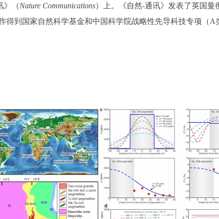
讯》（
Nature Communications
）上。《自然-通讯》发表了英国曼彻斯特
。研究工作得到国家自然科学基金和中国科学院战略性先导科技专项（