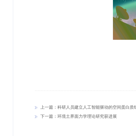
上一篇：科研人员建立人工智能驱动的空间蛋白质
下一篇：环境土界面力学理论研究获进展