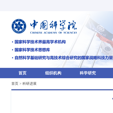
首页
组织机构
科学研究
首页
>
科研进展