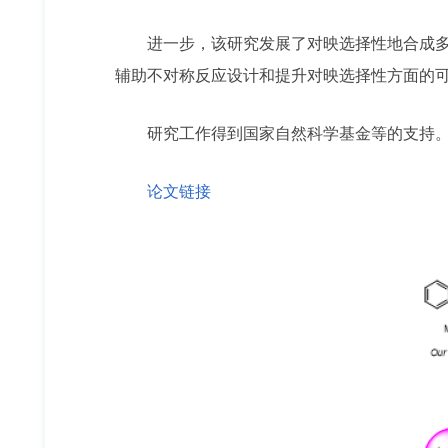
进一步，该研究发展了对映选择性地合成多
辅助不对称反应设计和提升对映选择性方面的
研究工作得到国家自然科学基金等的支持
论文链接