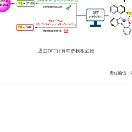
通过DFT计算筛选模板底物
责任编辑：