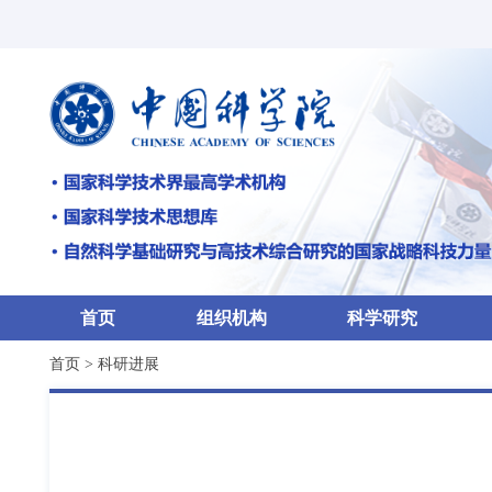
首页
组织机构
科学研究
首页
>
科研进展