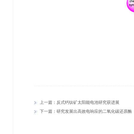
上一篇：反式钙钛矿太阳能电池研究获进展
下一篇：研究发展出高效电响应的二氧化碳还原酶