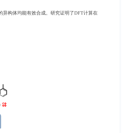
的异构体均能有效合成。研究证明了DFT计算在