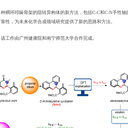
种稠环吲哚骨架的阻转异构体的新方法，包括C-C和C-N手性轴
可靠性，为未来化学合成领域研究提供了新的思路和方法。
。该工作由广州健康院和南宁师范大学合作完成。