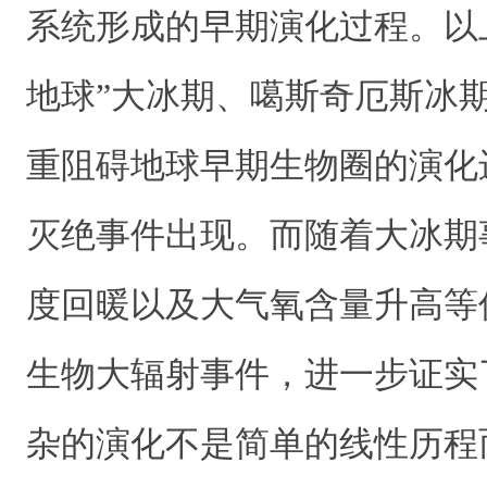
系统形成的早期演化过程。以
地球”大冰期、噶斯奇厄斯冰
重阻碍地球早期生物圈的演化
灭绝事件出现。而随着大冰期
度回暖以及大气氧含量升高等
生物大辐射事件，进一步证实
杂的演化不是简单的线性历程