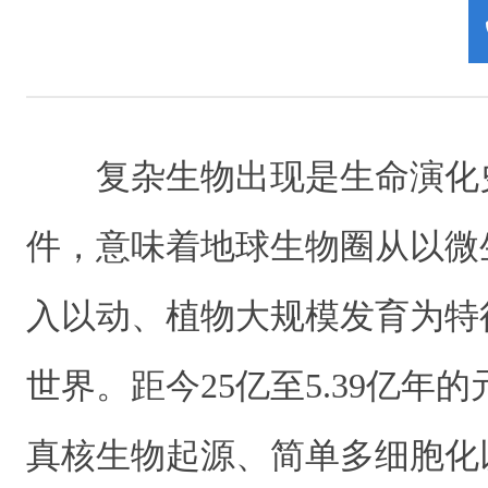
复杂生物出现是生命演化
件，意味着地球生物圈从以微
入以动、植物大规模发育为特
世界。距今25亿至5.39亿年
真核生物起源、简单多细胞化