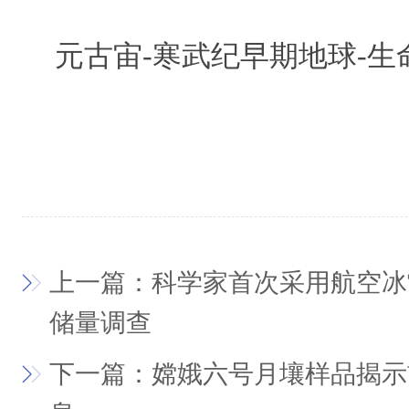
元古宙
-
寒武纪早期地球
-
生
上一篇：科学家首次采用航空冰
储量调查
下一篇：嫦娥六号月壤样品揭示