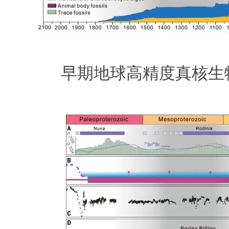
早期地球高精度真核生