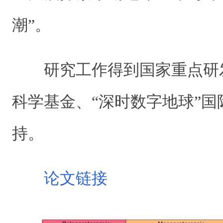
潮”。
研究工作得到国家重点研
科学基金、“深时数字地球”
持。
论文链接