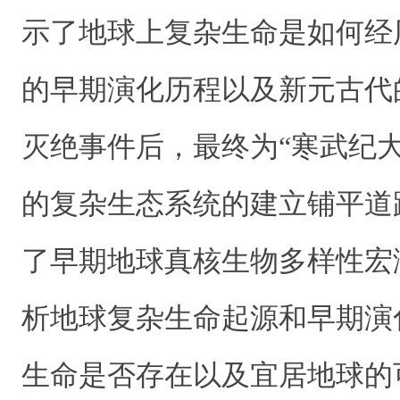
示了地球上复杂生命是如何经
的早期演化历程以及新元古代
灭绝事件后，最终为“寒武纪
的复杂生态系统的建立铺平道
了早期地球真核生物多样性宏
析地球复杂生命起源和早期演
生命是否存在以及宜居地球的