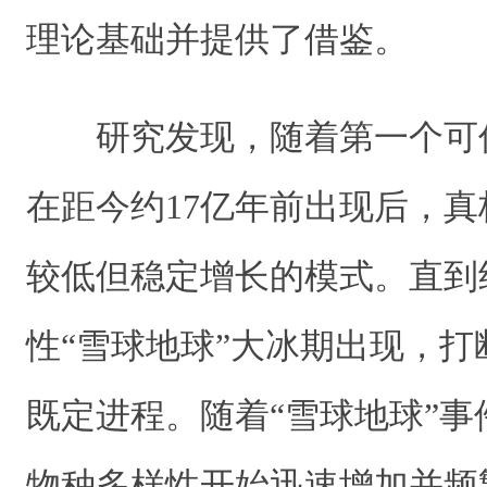
理论基础并提供了借鉴。
研究发现，随着第一个可
在距今约17亿年前出现后，
较低但稳定增长的模式。直到约
性“雪球地球”大冰期出现，
既定进程。随着“雪球地球”
物种多样性开始迅速增加并频