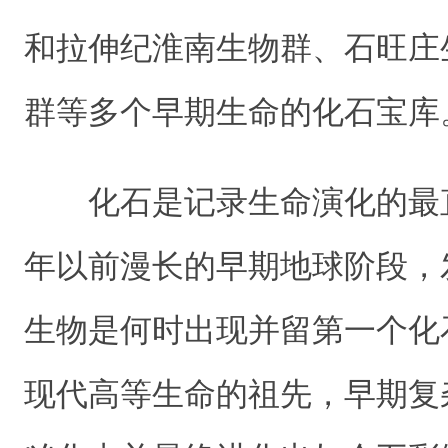
和拉伸纪淮南生物群、石旺庄
群等多个早期生命的化石宝库
化石是记录生命演化的最
年以前漫长的早期地球阶段，
生物是何时出现并留第一个化
现代高等生命的祖先，早期复