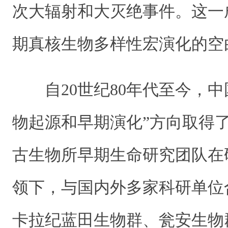
次大辐射和大灭绝事件。这一
期真核生物多样性宏演化的空
自20世纪80年代至今，
物起源和早期演化”方向取得
古生物所早期生命研究团队在
领下，与国内外多家科研单位
卡拉纪蓝田生物群、瓮安生物