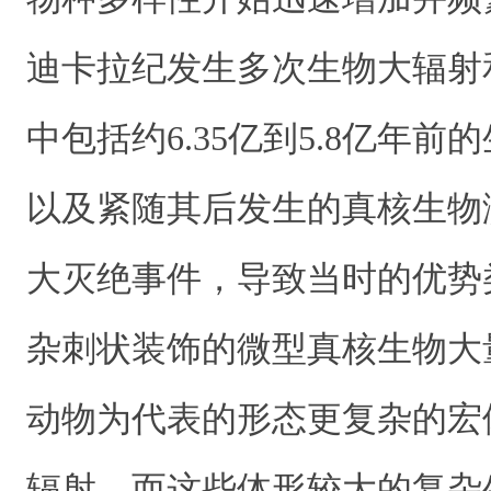
迪卡拉纪发生多次生物大辐射
中包括约6.35亿到5.8亿年
以及紧随其后发生的真核生物
大灭绝事件，导致当时的优势
杂刺状装饰的微型真核生物大
动物为代表的形态更复杂的宏
辐射。而这些体形较大的复杂