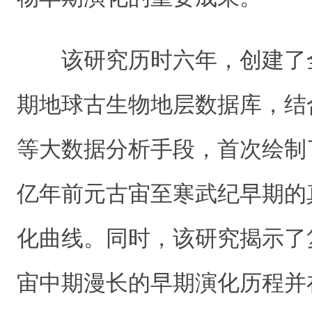
该研究历时六年，创建了
期地球古生物地层数据库，结
等大数据分析手段，首次绘制了
亿年前元古宙至寒武纪早期的
化曲线。同时，该研究揭示了
宙中期漫长的早期演化历程并