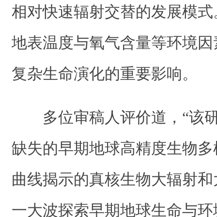
相对快速辐射交替的发展模式
地表温度与氧气含量等环境因
复杂生命演化的重要影响。
多位审稿人评价道，“该
缺失的早期地球高精度生物多
曲线揭示的真核生物大辐射和
一大波探索早期地球生命与环