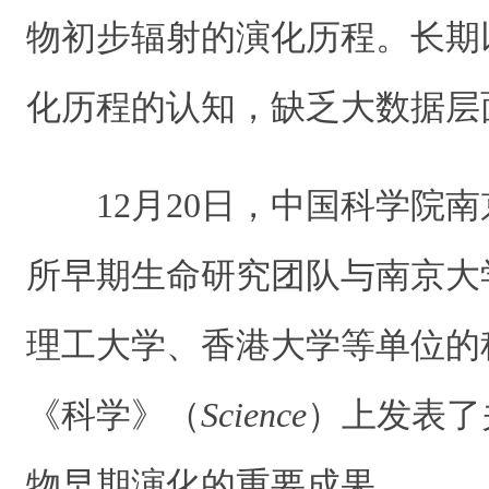
物初步辐射的演化历程。长期
化历程的认知，缺乏大数据层
12月20日，中国科学院
所早期生命研究团队与南京大
理工大学、香港大学等单位的
《科学》（
Science
）上发表了
物早期演化的重要成果。