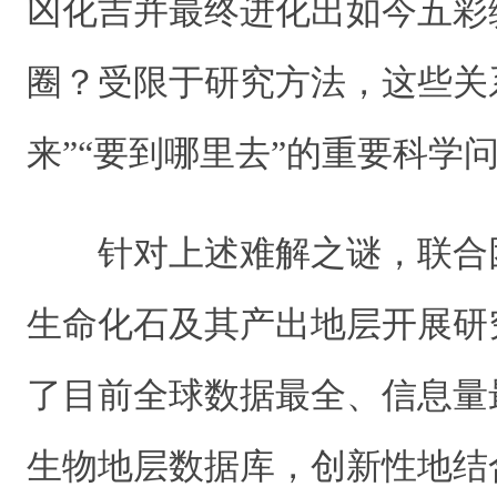
凶化吉并最终进化出如今五彩
圈？受限于研究方法，这些关
来”“要到哪里去”的重要科学
针对上述难解之谜，联合
生命化石及其产出地层开展研
了目前全球数据最全、信息量
生物地层数据库，创新性地结