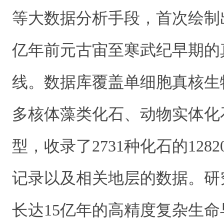
等大数据分析手段，首次绘制出
亿年前元古宙至寒武纪早期的
线。数据库覆盖单细胞真核生
多核体藻类化石、动物实体化
型，收录了2731种化石的128
记录以及相关地层的数据。研
长达15亿年的高精度复杂生