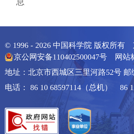
息
© 1996 -
2026
中国科学院 版权所有
京公网安备110402500047号 网站标
地址：北京市西城区三里河路52号 邮编：
电话： 86 10 68597114（总机） 86 