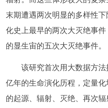
末期遭遇两次明显的多样性下
化史上最早的两次大灭绝事件
的显生宙的五次大灭绝事件。
该研究首次用大数据方法
亿年的生命演化历程，定量化
的起源、辐射、灭绝、再次辐