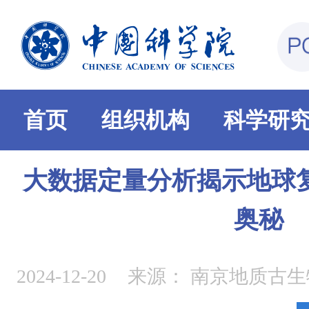
首页
组织机构
科学研
大数据定量分析揭示地球
奥秘
2024-12-20
来源：
南京地质古生