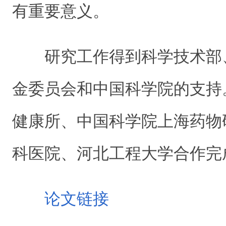
有重要意义。
研究工作得到科学技术部
金委员会和中国科学院的支持
健康所、中国科学院上海药物
科医院、河北工程大学合作完
论文链接