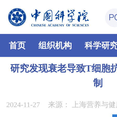
首页
组织机构
科学研
研究发现衰老导致T细胞
制
2024-11-27
来源：
上海营养与健