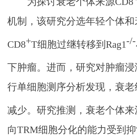
为探讨衰老个体来源CD8
机制，该研究分选年轻个体和
+
-/-
CD8
T细胞过继转移到Rag1
下肿瘤。进而，研究对肿瘤浸润
行单细胞测序分析发现，衰老
减少。研究推测，衰老个体来源
向TRM细胞分化的能力受到