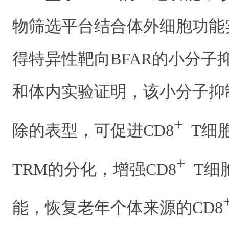
物筛选平台结合体外细胞功能
得特异性靶向BFAR的小分子抑
和体内实验证明，该小分子抑制
+
除的表型，可促进CD8
T细
+
TRM的分化，增强CD8
T细
能，恢复老年个体来源的CD8