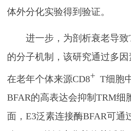
体外分化实验得到验证。
进一步，为剖析衰老导致
的分子机制，该研究通过多因
+
在老年个体来源CD8
T细胞中
BFAR的高表达会抑制TRM
面，E3泛素连接酶BFAR可