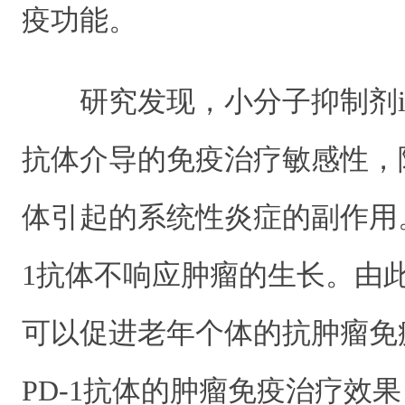
疫功能。
研究发现，小分子抑制剂iB
抗体介导的免疫治疗敏感性，降
体引起的系统性炎症的副作用。i
1抗体不响应肿瘤的生长。由此
可以促进老年个体的抗肿瘤免
PD-1抗体的肿瘤免疫治疗效果