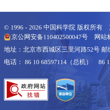
© 1996 -
2026
中国科学院 版权所有
京公网安备110402500047号 网站标
地址：北京市西城区三里河路52号 邮编：
电话： 86 10 68597114（总机） 86 