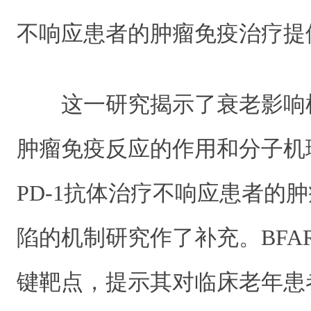
不响应患者的肿瘤免疫治疗提
这一研究揭示了衰老影响机
肿瘤免疫反应的作用和分子机
PD-1抗体治疗不响应患者的
陷的机制研究作了补充。BFA
键靶点，提示其对临床老年患