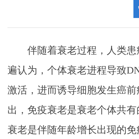
伴随着衰老过程，人类患
遍认为，个体衰老进程导致D
激活，进而诱导细胞发生癌前
出，免疫衰老是衰老个体共有
衰老是伴随年龄增长出现的免