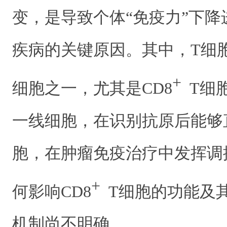
变，是导致个体“免疫力”下
疾病的关键原因。其中，T细
+
细胞之一，尤其是CD8
T细
一线细胞，在识别抗原后能够
胞，在肿瘤免疫治疗中发挥调
+
何影响CD8
T细胞的功能及
机制尚不明确。