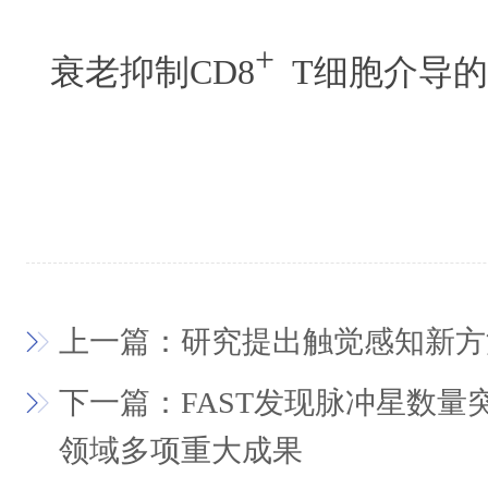
+
衰老抑制CD8
T细胞介导
上一篇：研究提出触觉感知新方
下一篇：FAST发现脉冲星数量突
领域多项重大成果