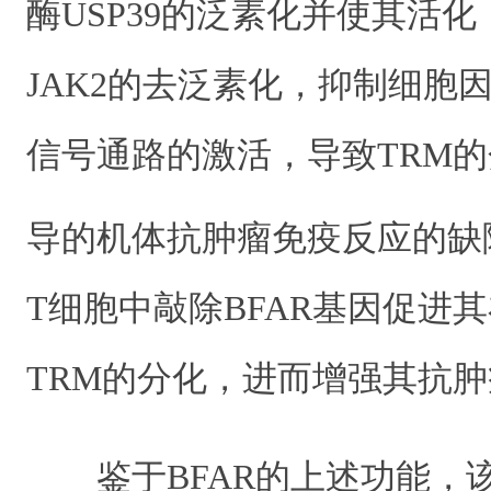
酶USP39的泛素化并使其活化，
JAK2的去泛素化，抑制细胞因子
信号通路的激活，导致TRM
导的机体抗肿瘤免疫反应的缺
T细胞中敲除BFAR基因促进
TRM的分化，进而增强其抗
鉴于BFAR的上述功能，