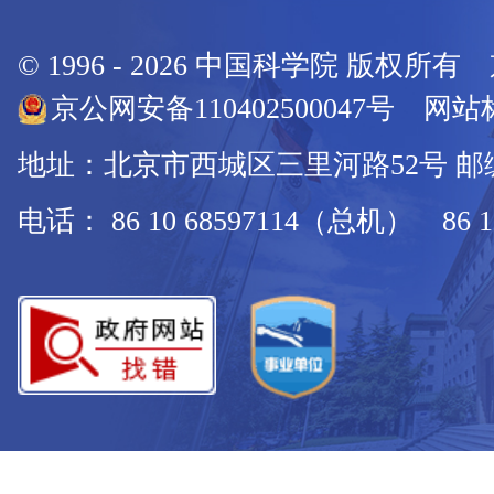
© 1996 -
2026
中国科学院 版权所有
京公网安备110402500047号 网站标
地址：北京市西城区三里河路52号 邮编：
电话： 86 10 68597114（总机） 86 