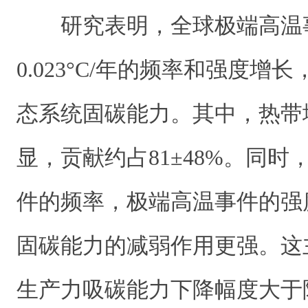
研究表明，全球极端高温事件
0.023­°C/年的频率和强度
态系统固碳能力。其中，热带
显，贡献约占81±48%。同
件的频率，极端高温事件的强
固碳能力的减弱作用更强。这
生产力吸碳能力下降幅度大于