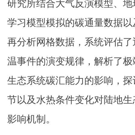
研究所结合大气反演模型、地
学习模型模拟的碳通量数据以
再分析网格数据，系统评估了
温事件的演变规律，解析了极
生态系统碳汇能力的影响，探
节以及水热条件变化对陆地生
影响机制。