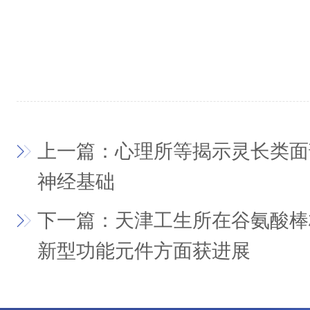
上一篇：心理所等揭示灵长类面
神经基础
下一篇：天津工生所在谷氨酸棒
新型功能元件方面获进展