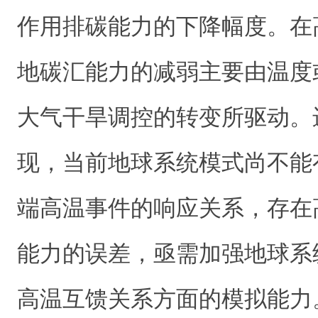
作用排碳能力的下降幅度。在
地碳汇能力的减弱主要由温度
大气干旱调控的转变所驱动。
现，当前地球系统模式尚不能
端高温事件的响应关系，存在
能力的误差，亟需加强地球系
高温互馈关系方面的模拟能力