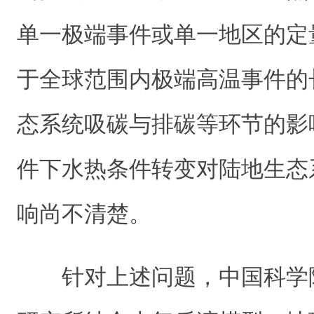
单一极端事件或单一地区的定
于全球范围内极端高温事件的
态系统吸碳与排碳等环节的影
件下水热条件转变对陆地生态
响尚不清楚。
针对上述问题，中国科学