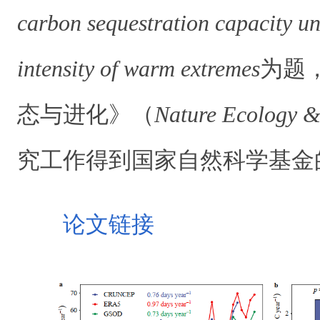
carbon sequestration capacity un
intensity of warm extremes
为题
态与进化》（
Nature Ecology &
究工作得到国家自然科学基金
论文链接