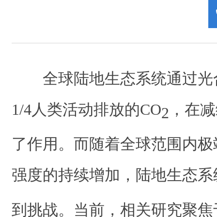
全球陆地生态系统通过光
1/4人类活动排放的CO
，在减
2
了作用。而随着全球范围内极
强度的持续增加，陆地生态系
到挑战。当前，相关研究聚焦