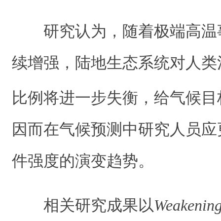
研究认为，随着极端高温
续增强，陆地生态系统对人类
比例将进一步失衡，给气候目
因而在气候预测中研究人员应
件强度的演变趋势。
相关研究成果以
Weakening 