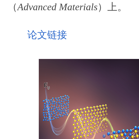
（
Advanced Materials
）上。
论文链接