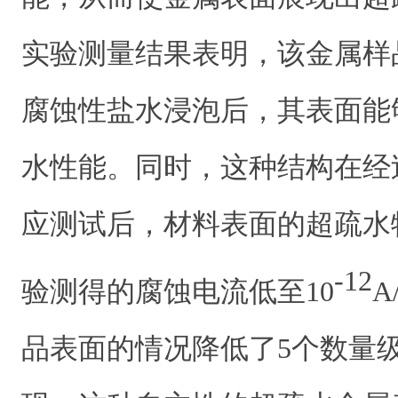
实验测量结果表明，该金属样品
腐蚀性盐水浸泡后，其表面能
水性能。同时，这种结构在经
应测试后，材料表面的超疏水
-12
验测得的腐蚀电流低至10
A
品表面的情况降低了5个数量