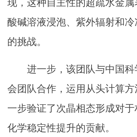
现，这种自主性的超疏水金属
酸碱溶液浸泡、紫外辐射和冷
的挑战。
进一步，该团队与中国科
会团队合作，运用从头计算方
一步验证了次晶相态形成对于
化学稳定性提升的贡献。