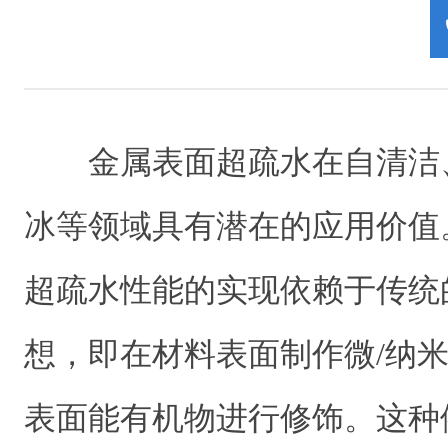
金属表面超疏水在自清洁
冰等领域具有潜在的应用价值
超疏水性能的实现依赖于传统
想，即在材料表面制作微/纳
表面能有机物进行修饰。这种