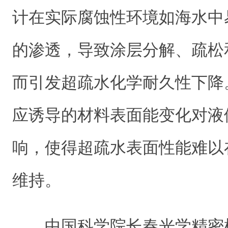
计在实际腐蚀性环境如海水中
的渗透，导致涂层分解、疏松
而引发超疏水化学耐久性下降
应诱导的材料表面能变化对液
响，使得超疏水表面性能难以
维持。
中国科学院长春光学精密