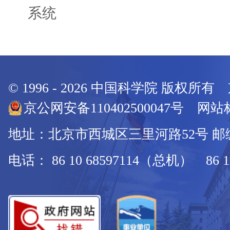
系统
© 1996 -
2026
中国科学院 版权所有
京公网安备110402500047号 网站标
地址：北京市西城区三里河路52号 邮编：
电话： 86 10 68597114（总机） 86 