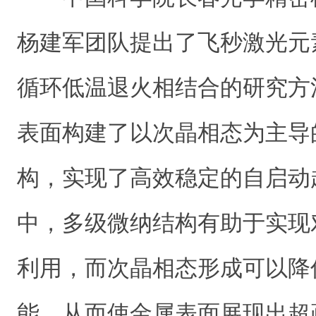
杨建军团队提出了飞秒激光元
循环低温退火相结合的研究方
表面构建了以次晶相态为主导
构，实现了高效稳定的自启动
中，多级微纳结构有助于实现
利用，而次晶相态形成可以降
能，从而使金属表面展现出超