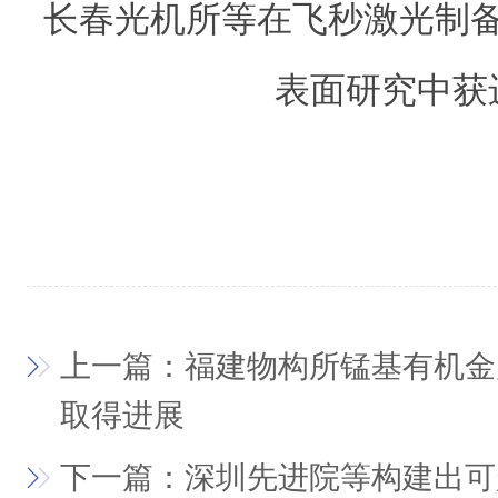
长春光机所
等
在飞秒激光制
表面研究中获
上一篇：福建物构所锰基有机金
取得进展
下一篇：深圳先进院等构建出可