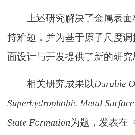
上述研究解决了金属表面
持难题，并为基于原子尺度调
面设计与开发提供了新的研究
相关研究成果以
Durable O
Superhydrophobic Metal Surface 
State Formation
为题，发表在