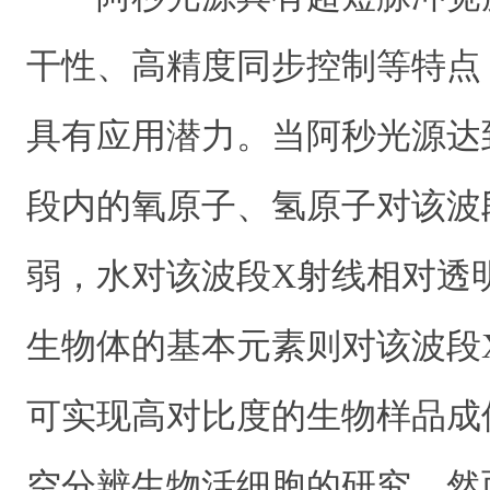
干性、高精度同步控制等特点
具有应用潜力。当阿秒光源达
段内的氧原子、氢原子对该波
弱，水对该波段X射线相对透
生物体的基本元素则对该波段
可实现高对比度的生物样品成
空分辨生物活细胞的研究。然