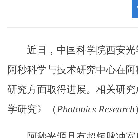
近日，中国科学院西安光
阿秒科学与技术研究中心在阿
研究方面取得进展。相关研究
学研究》（
Photonics Research
阿秒光源具有超短脉冲宽