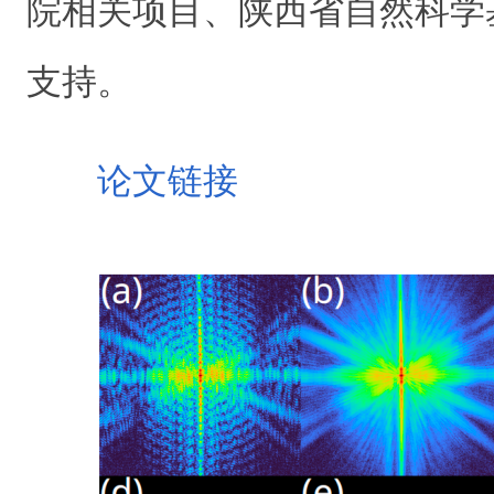
院相关项目、陕西省自然科学
支持。
论文链接