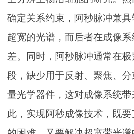
确定关系约束，阿秒脉冲兼具
超宽的光谱，而后者在成像系
差。同时，阿秒脉冲通常在极
段，缺少用于反射、聚焦、分
量光学器件，这对成像系统带
此，实现阿秒成像技术，既要
的困难，又要解决超宽带光谱