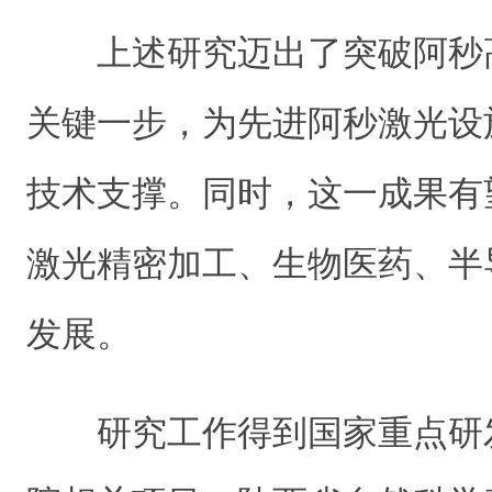
上述研究迈出了突破阿秒
关键一步，为先进阿秒激光设
技术支撑。同时，这一成果有
激光精密加工、生物医药、半
发展。
研究工作得到国家重点研