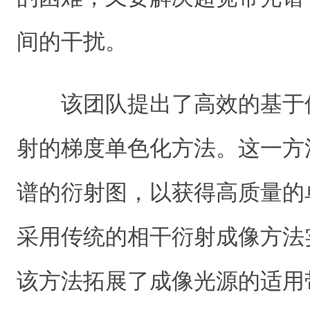
间的干扰。
该团队提出了高效的基于
射的梯度单色化方法。这一方
谱的衍射图，以获得高质量的
采用传统的相干衍射成像方法
该方法拓展了成像光源的适用