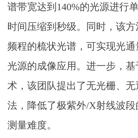
谱带宽达到140%的光源进行
时间压缩到秒级。同时，该方
频程的梳状光谱，可实现光通
光源的成像应用。进一步，基
术，该团队提出了无光栅、无
法，降低了极紫外/X射线波
测量难度。