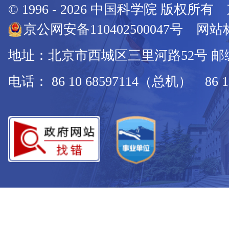
© 1996 -
2026
中国科学院 版权所有
京公网安备110402500047号 网站标
地址：北京市西城区三里河路52号 邮编：
电话： 86 10 68597114（总机） 86 