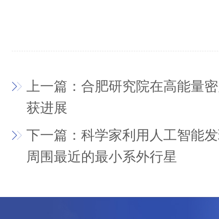
上一篇：合肥研究院在高能量密
获进展
下一篇：科学家利用人工智能发
周围最近的最小系外行星