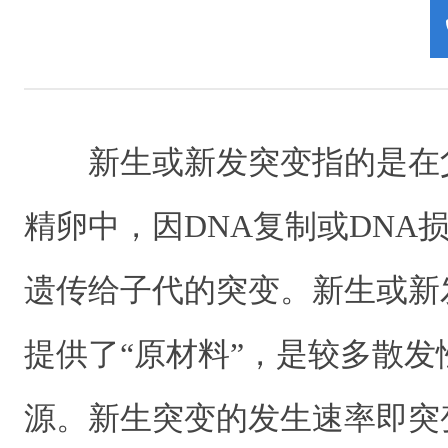
新生或新发突变指的是在
精卵中，因DNA复制或DNA
遗传给子代的突变。新生或新
提供了“原材料”，是较多散
源。新生突变的发生速率即突