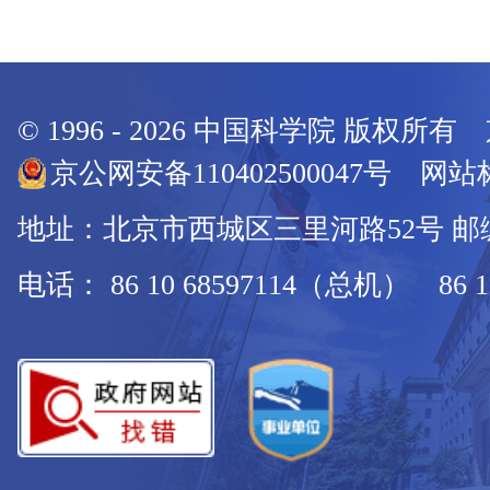
© 1996 -
2026
中国科学院 版权所有
京公网安备110402500047号 网站标
地址：北京市西城区三里河路52号 邮编：
电话： 86 10 68597114（总机） 86 