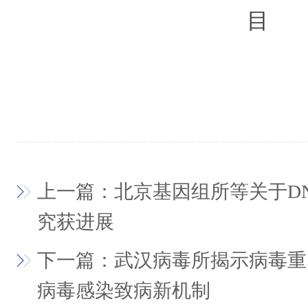
目
上一篇：北京基因组所等关于D
究获进展
下一篇：武汉病毒所揭示病毒重
病毒感染致病新机制