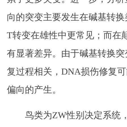
向的突变主要发生在碱基转换
T转变在雄性中更常见；而在
有显著差异。由于碱基转换突
复过程相关，DNA损伤修复
偏向的产生。
鸟类为ZW性别决定系统