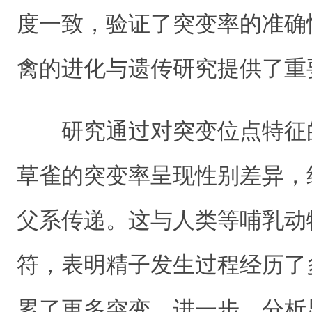
度一致，验证了突变率的准确
禽的进化与遗传研究提供了重
研究通过对突变位点特征
草雀的突变率呈现性别差异，
父系传递。这与人类等哺乳动
符，表明精子发生过程经历了
累了更多突变。进一步，分析