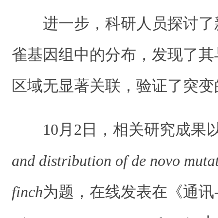
进一步，科研人员探讨了
雀基因组中的分布，发现了其
区域无显著关联，验证了突变
10月2日，相关研究成果
and distribution of de novo mutat
finch
为题，在线发表在《通讯