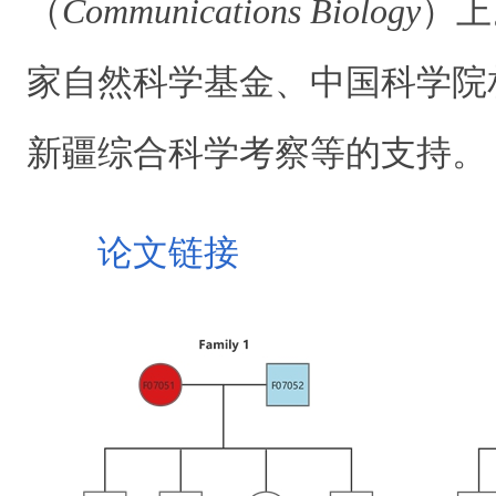
（
Communications Biology
）上
家自然科学基金、
中国科学院
新疆综合科学考察等的支持。
论文链接