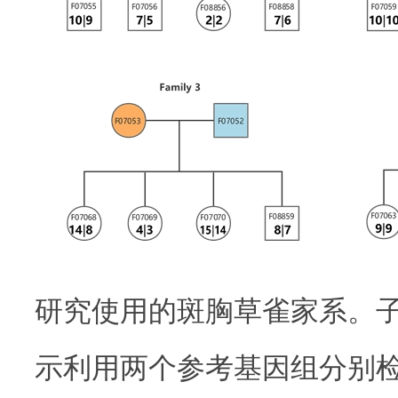
研究使用的斑胸草雀家系。
示利用两个参考基因组分别