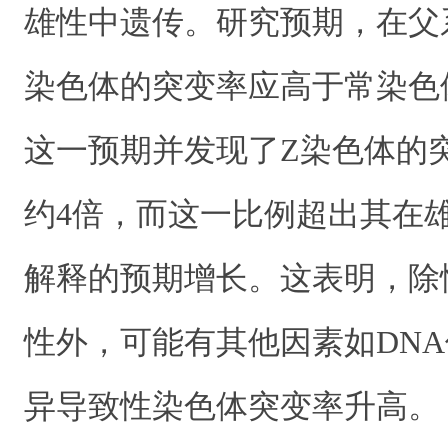
雄性中遗传。研究预期，在父
染色体的突变率应高于常染色
这一预期并发现了Z染色体的
约4倍，而这一比例超出其在
解释的预期增长。这表明，除
性外，可能有其他因素如DN
异导致性染色体突变率升高。