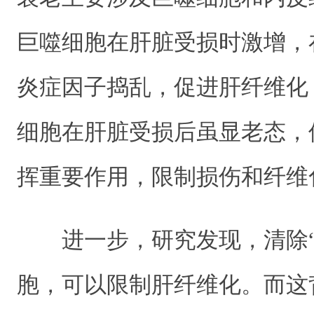
巨噬细胞在肝脏受损时激增，
炎症因子捣乱，促进肝纤维化
细胞在肝脏受损后虽显老态，
挥重要作用，限制损伤和纤维
进一步，研究发现，清除
胞，可以限制肝纤维化。而这