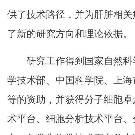
供了技术路径，并为肝脏相关
了新的研究方向和理论依据。
研究工作得到国家自然科
学技术部、中国科学院、上海
等的资助，并获得分子细胞卓
术平台、细胞分析技术平台、