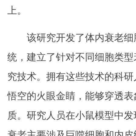
上。
该研究开发了体内衰老细
统，建立了针对不同细胞类型
究技术。拥有这些技术的科研
悟空的火眼金睛，能够穿透表
质。研究人员在小鼠模型中发
衰老主要涉及巨噬细胞和内皮