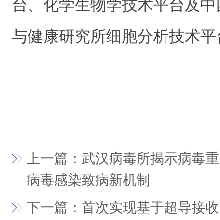
台、化学生物学技术平台及中
与健康研究所细胞分析技术平
上一篇：武汉病毒所揭示病毒重
病毒感染致病新机制
下一篇：首次实现基于超导接收