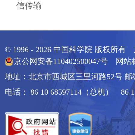
信传输
© 1996 -
2026
中国科学院 版权所有
京公网安备110402500047号 网站标
地址：北京市西城区三里河路52号 邮编：
电话： 86 10 68597114（总机） 86 