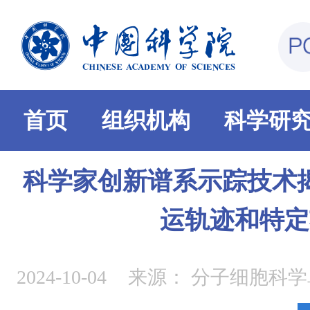
首页
组织机构
科学研
科学家创新谱系示踪技术
运轨迹和特定
2024-10-04
来源：
分子细胞科学