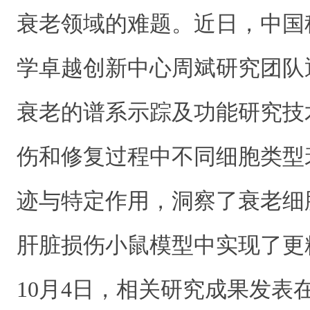
衰老领域的难题。近日，中国
学卓越创新中心周斌研究团队
衰老的谱系示踪及功能研究技
伤和修复过程中不同细胞类型
迹与特定作用，洞察了衰老细
肝脏损伤小鼠模型中实现了更
10月4日，相关研究成果发表