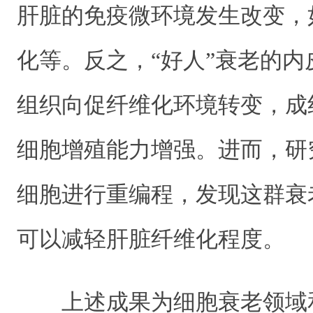
肝脏的免疫微环境发生改变，
化等。反之，“好人”衰老的
组织向促纤维化环境转变，成
细胞增殖能力增强。进而，研
细胞进行重编程，发现这群衰
可以减轻肝脏纤维化程度。
上述成果为细胞衰老领域