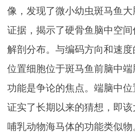
像，发现了微小幼虫斑马鱼大
证据，揭示了硬骨鱼脑中空间
解剖分布。与编码方向和速度
位置细胞位于斑马鱼前脑中端
功能是争论的焦点。端脑中位
证实了长期以来的猜想，即该
哺乳动物海马体的功能类似物