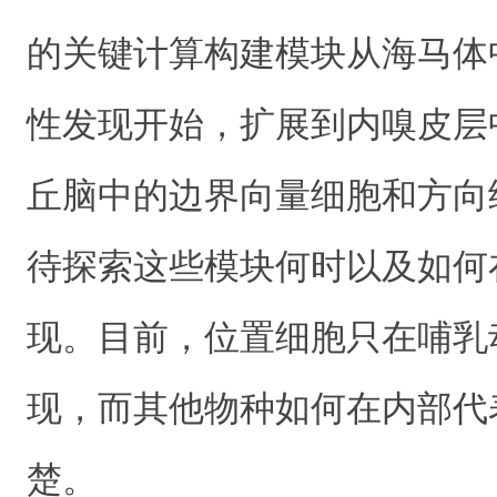
的关键计算构建模块从海马体
性发现开始，扩展到内嗅皮层
丘脑中的边界向量细胞和方向
待探索这些模块何时以及如何
现。目前，位置细胞只在哺乳
现，而其他物种如何在内部代
楚。