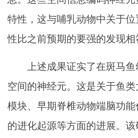
特性，这与哺乳动物中关于位
性比之前预期的要强的发现相
上述成果证实了在斑马鱼
空间的神经元。这是关于鱼类
模块、早期脊椎动物端脑功能
的进化起源等方面的进展。该