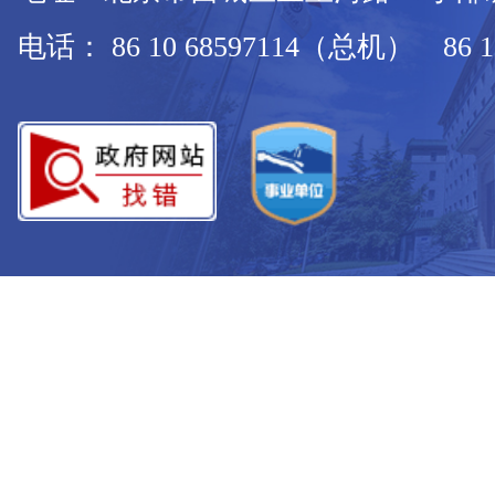
电话： 86 10 68597114（总机） 86 