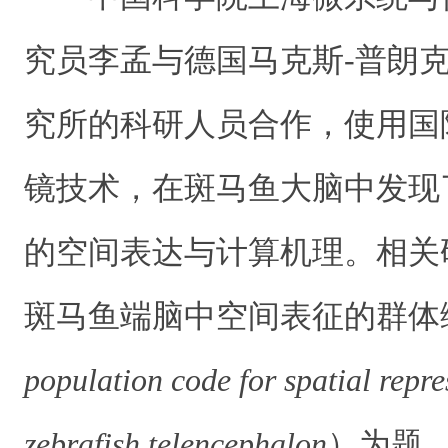
究员李孟与德国马克斯-普朗
究所的科研人员合作，使用国
镜技术，在斑马鱼大脑中发现
的空间表达与计算机理。相关
斑马鱼端脑中空间表征的群体
population code for spatial repre
zebrafish telencephalon
）为题