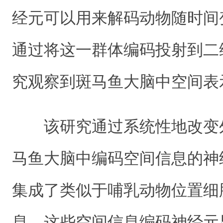
经元可以用来解码动物随时间
通过将这一群体编码投射到二
究观察到斑马鱼大脑中空间表
该研究通过系统性地改变
马鱼大脑中编码空间信息的神
集成了类似于哺乳动物位置细
息。这些空间信息编码神经元