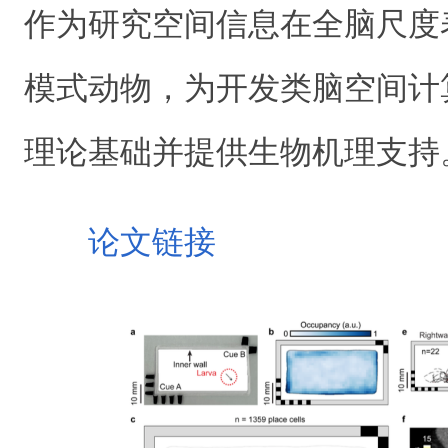
作为研究空间信息在全脑尺度
模式动物，为开发类脑空间计
理论基础并提供生物机理支持
论文链接