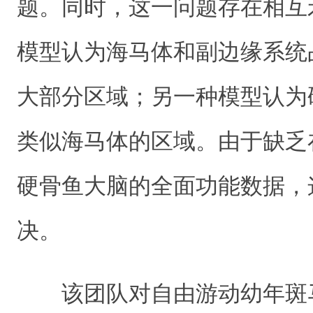
题。同时，这一问题存在相互
模型认为海马体和副边缘系统
大部分区域；另一种模型认为
类似海马体的区域。由于缺乏
硬骨鱼大脑的全面功能数据，
决。
该团队对自由游动幼年斑