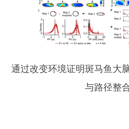
通过改变环境证明斑马鱼大
与路径整