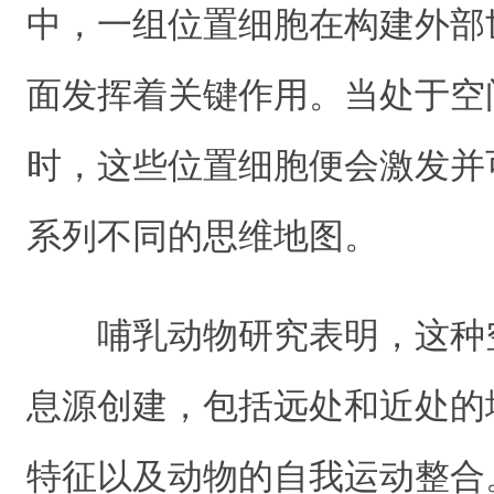
中，一组位置细胞在构建外部
面发挥着关键作用。当处于空
时，这些位置细胞便会激发并
系列不同的思维地图。
哺乳动物研究表明，这种
息源创建，包括远处和近处的
特征以及动物的自我运动整合