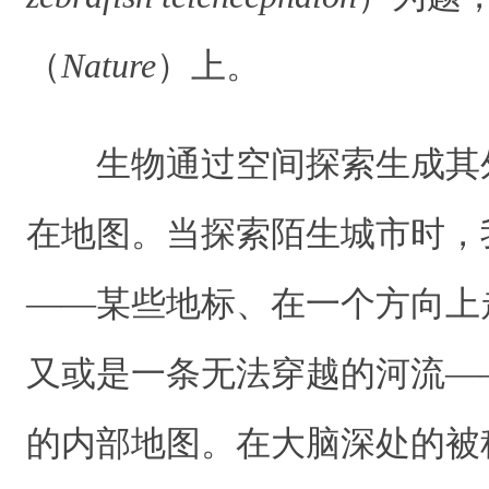
（
Nature
）上。
生物通过空间探索生成其
在地图。当探索陌生城市时，
——某些地标、在一个方向上
又或是一条无法穿越的河流—
的内部地图。在大脑深处的被