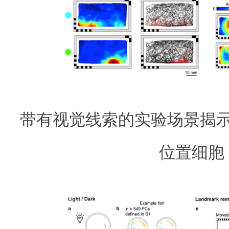
带有视觉线索的实验场景揭
位置细胞