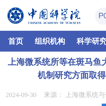
首页
组织机构
科学研
上海微系统所等在斑马鱼
机制研究方面取得
2024-09-30
来源：
上海微系统与