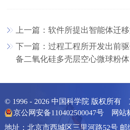
上一篇：软件所提出智能体迁移
下一篇：过程工程所开发出前驱
备二氧化硅多壳层空心微球粉体
© 1996 -
2026
中国科学院 版权所有
京公网安备110402500047号 网站标
地址：北京市西城区三里河路52号 邮编：