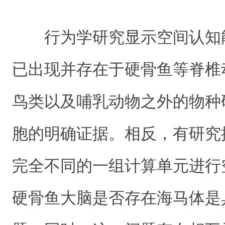
行为学研究显示空间认知
已出现并存在于硬骨鱼等脊椎
鸟类以及哺乳动物之外的物种
胞的明确证据。相反，有研究
完全不同的一组计算单元进行
硬骨鱼大脑是否存在海马体是