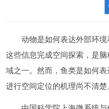
动物是如何表达外部环境
这些信息完成空间探索，是脑
域之一。然而，鱼类是如何表
进行空间定位的机理尚不清楚
中国科学院上海微系统与