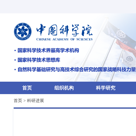
首页
组织机构
科学研究
首页
>
科研进展