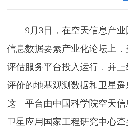
9月3日，在空天信息产业
信息数据要素产业化论坛上，
评估服务平台投入运行，并上
评价的地基观测数据和卫星遥
这一平台由中国科学院空天信
卫星应用国家工程研究中心牵