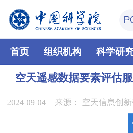
首页
组织机构
科学研
空天遥感数据要素评估服
2024-09-04
来源：
空天信息创新