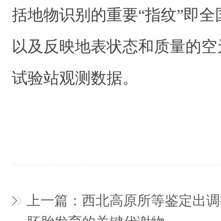
括地物识别的重要“指纹”即
以及反映地表状态和质量的空
试验站观测数据。
上一篇：西北高原所等鉴定出调