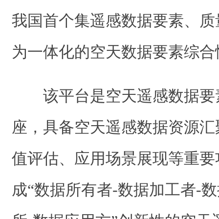
我国首个集遥感数据要素、质
为一体化的空天数据要素综合
该平台是空天遥感数据要
座，具备空天遥感数据资源汇
值评估、应用场景展现等重要
成“数据所有者-数据加工者-