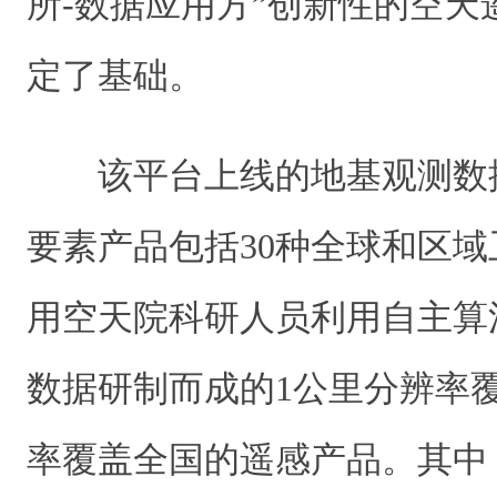
所-数据应用方”创新性的空
定了基础。
该平台上线的地基观测数
要素产品包括30种全球和区
用空天院科研人员利用自主算
数据研制而成的1公里分辨率覆
率覆盖全国的遥感产品。其中