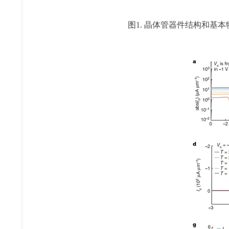
图1. 晶体管器件结构和基本特