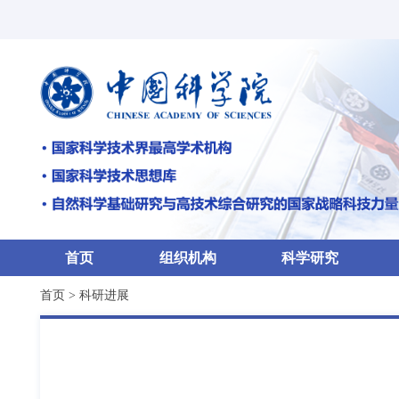
首页
组织机构
科学研究
首页
>
科研进展