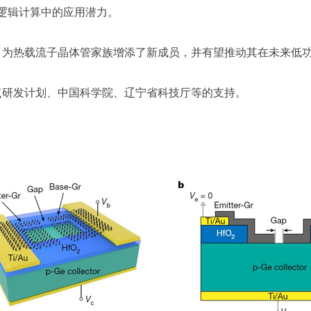
值逻辑计算中的应用潜力。
，为热载流子晶体管家族增添了新成员，并有望推动其在未来低
点研发计划、中国科学院、辽宁省科技厅等的支持。