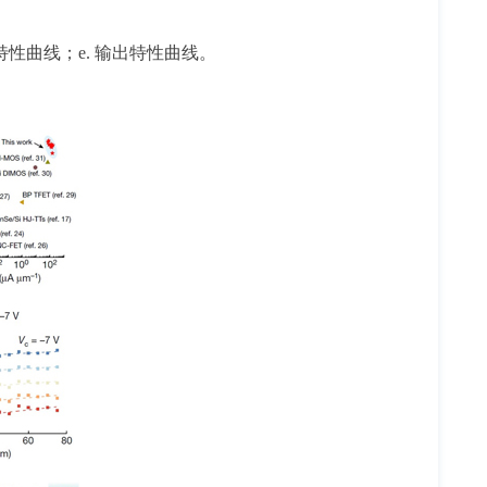
移特性曲线；e. 输出特性曲线。