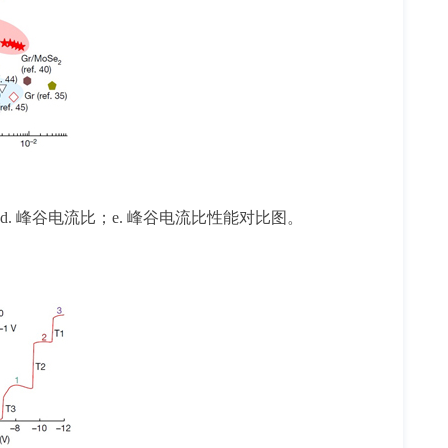
d. 峰谷电流比；e. 峰谷电流比性能对比图。