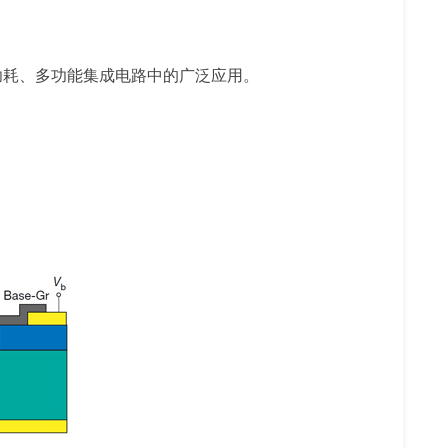
功耗、多功能集成电路中的广泛应用。