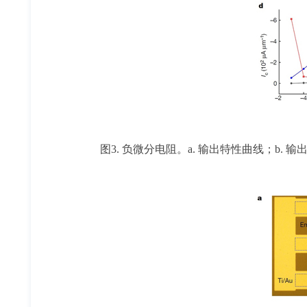
图3. 负微分电阻。a. 输出特性曲线；b.