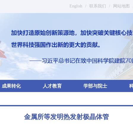
English
/
联系我们
/
网站地图
成果转化
人才教育
学部与院士
金属所等发明热发射极晶体管