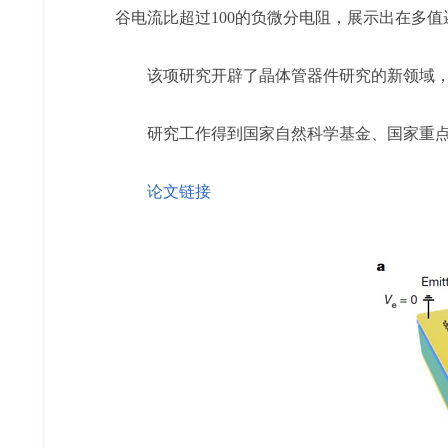
谷电流比超过100的负微分电阻，展示出在多
该项研究开辟了晶体管器件研究的新领域
研究工作得到国家自然科学基金、国家重
论文链接