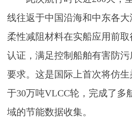
线往返于中国沿海和中东各大
柔性减阻材料在实船应用前取
认证，满足控制船舶有害防污
要求。这是国际上首次将仿生
于30万吨VLCC轮，完成了
域的节能数据收集。