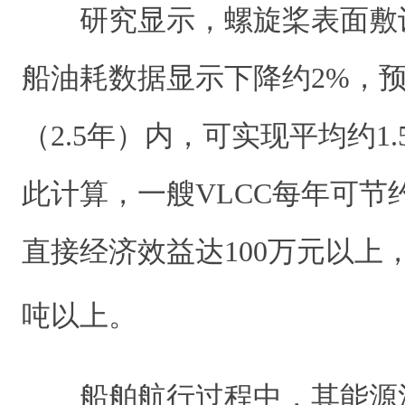
研究显示，螺旋桨表面敷
船油耗数据显示下降约2%，
（2.5年）内，可实现平均约1
此计算，一艘VLCC每年可节约
直接经济效益达100万元以上
吨以上。
船舶航行过程中，其能源