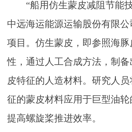
“船用仿生蒙皮减阻节能
中远海运能源运输股份有限公
项目。仿生蒙皮，即参照海豚
性，通过人工合成方法，制备
皮特征的人造材料。研究人员
征的蒙皮材料应用于巨型油轮
提高螺旋桨推进效率。