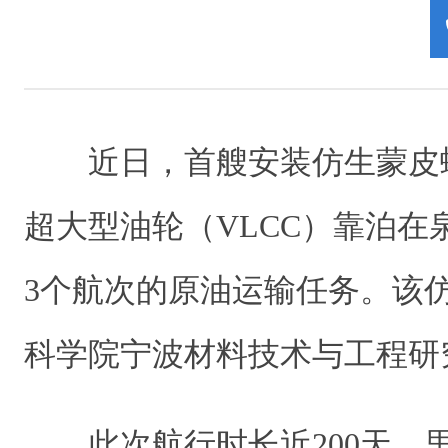
近日，首艘安装仿生蒙皮
超大型油轮（VLCC）靠泊在
3个航次的原油运输任务。该
科学院宁波材料技术与工程研
此次航行时长近200天，里