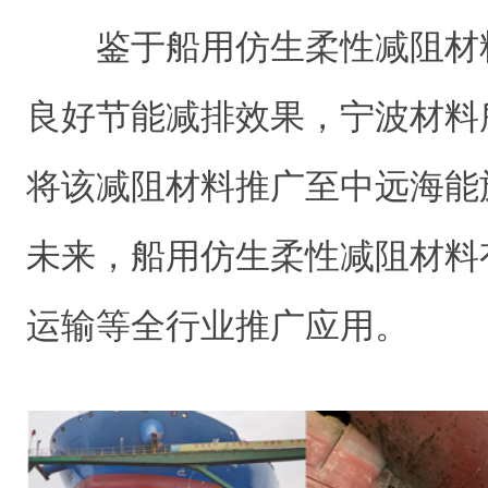
鉴于船用仿生柔性减阻材
良好节能减排效果，宁波材料
将该减阻材料推广至中远海能
未来，船用仿生柔性减阻材料
运输等全行业推广应用。