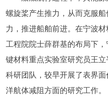
螺旋桨产生推力，从而克服船
力，推进船舶前进。在宁波材
工程院院士薛群基的布局下，
键材料重点实验室研究员王立
科研团队，较早开展了表界面
洋航体减阻方面的研究工作。