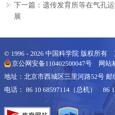
下一篇：遗传发育所等在气孔运
展
© 1996 -
2026
中国科学院 版权所有
京公网安备110402500047号 网站标
地址：北京市西城区三里河路52号 邮编：
电话： 86 10 68597114（总机） 86 