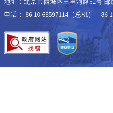
地址：北京市西城区三里河路52号 邮编：
电话： 86 10 68597114（总机） 86 