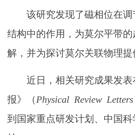
该研究发现了磁相位在调
结构中的作用，为莫尔平带的
解，并为探讨莫尔关联物理提
近日，相关研究成果发表
报》（
Physical Review Letters
到国家重点研发计划、中国科