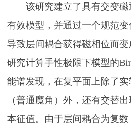
该研究建立了具有交变磁
有效模型，并通过一个规范变
导致层间耦合获得磁相位而变
研究计算手性极限下模型的Birman
能谱发现，在复平面上除了实
（普通魔角）外，还有交替出
本征值。由于层间耦合为复数