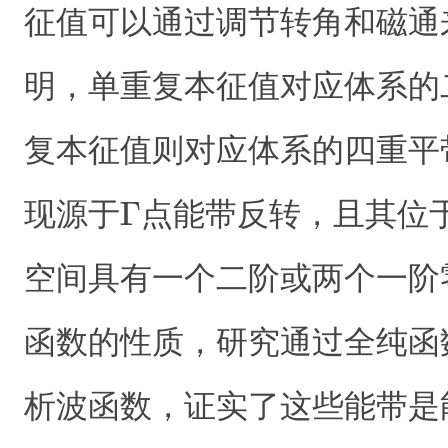
征值可以通过调节转角和磁通
明，单重复本征值对应体系的
复本征值则对应体系的四重平
现源于
点能带反转，且其位于
空间具有一个二阶或两个一阶
函数的性质，研究通过全纯函
析波函数，证实了这些能带是