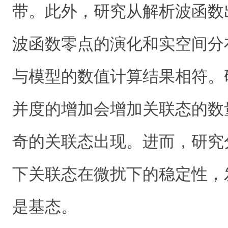
带。此外，研究从解析波函数
波函数零点的演化和实空间分
与模型的数值计算结果相符。
并度的增加会增加关联态的数
奇的关联态出现。进而，研究
下关联态在微扰下的稳定性，
是基态。