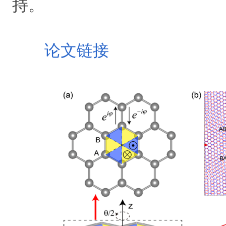
持。
论文链接