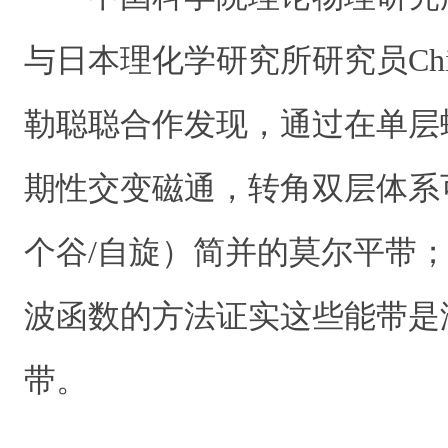
与日本理化学研究所研究员Ching
勒聪聪合作发现，通过在单层
期性交变磁通，转角双层体系
个谷/自旋）简并的莫尔平带
波函数的方法证实这些能带是
带。