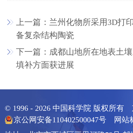
上一篇：兰州化物所采用3D打
备复杂结构陶瓷
下一篇：成都山地所在地表土壤
填补方面获进展
© 1996 -
2026
中国科学院 版权所有
京公网安备110402500047号 网站标