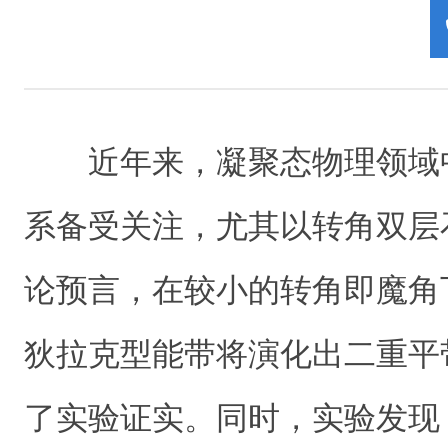
近年来，凝聚态物理领域
系备受关注，尤其以转角双层
论预言，在较小的转角即魔角
狄拉克型能带将演化出二重平
了实验证实。同时，实验发现