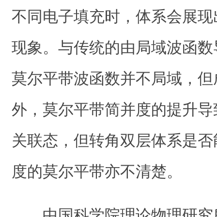
不同电子填充时，体系会展现
现象。与传统的由局域波函数
莫尔平带波函数并不局域，但
外，莫尔平带简并度的提升导
关联态，但转角双层体系是否
度的莫尔平带亦不清楚。
中国科学院理论物理研究