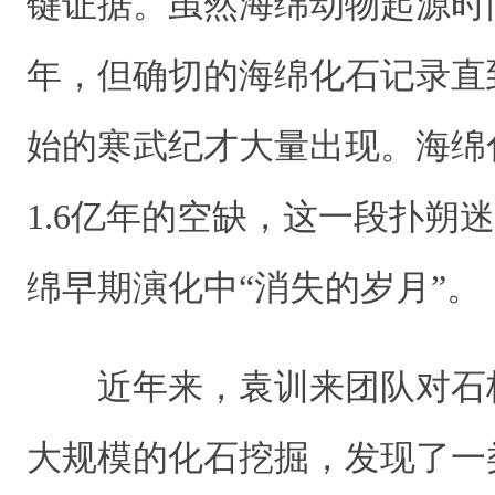
键证据。虽然海绵动物起源时
年，但确切的海绵化石记录直到
始的寒武纪才大量出现。海绵
1.6亿年的空缺，这一段扑朔
绵早期演化中“消失的岁月”。
近年来，袁训来团队对石
大规模的化石挖掘，发现了一