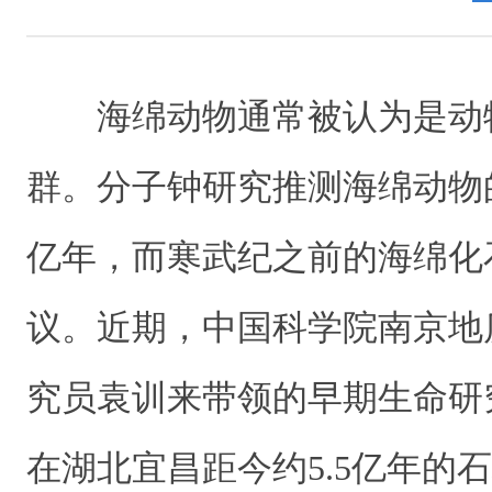
海绵动物通常被认为是动
群。分子钟研究推测海绵动物
亿年，而寒武纪之前的海绵化
议。近期，中国科学院南京地
究员袁训来带领的早期生命研
在湖北宜昌距今约5.5亿年的