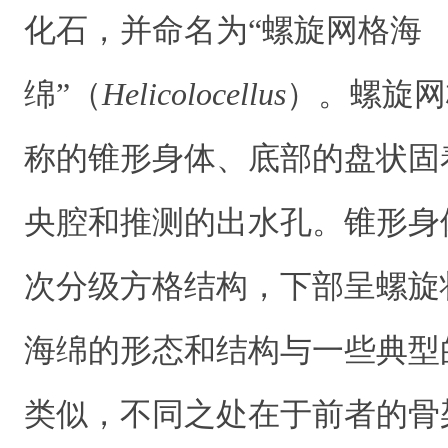
化石，并命名为“螺旋网格海
绵”（
Helicolocellus
）。螺旋网
称的锥形身体、底部的盘状固
央腔和推测的出水孔。锥形身
次分级方格结构，下部呈螺旋
海绵的形态和结构与一些典型
类似，不同之处在于前者的骨