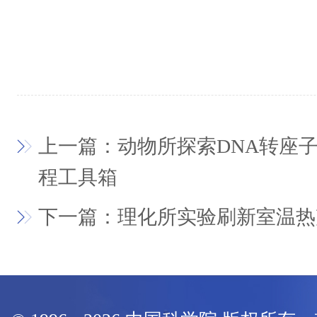
上一篇：动物所探索DNA转座
程工具箱
下一篇：理化所实验刷新室温热