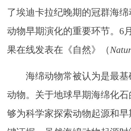
了埃迪卡拉纪晚期的冠群海绵
动物早期演化的重要环节。6
果在线发表在《自然》（
Natu
海绵动物常被认为是最基
动物。关于地球早期海绵化石
够为科学家探索动物起源和早