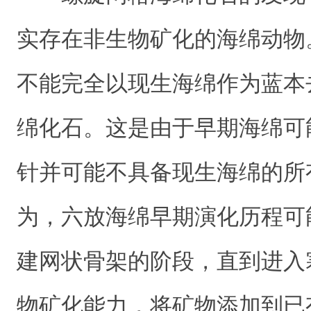
实存在非生物矿化的海绵动物
不能完全以现生海绵作为蓝本
绵化石。这是由于早期海绵可
针并可能不具备现生海绵的所
为，六放海绵早期演化历程可
建网状骨架的阶段，直到进入
物矿化能力，将矿物添加到已