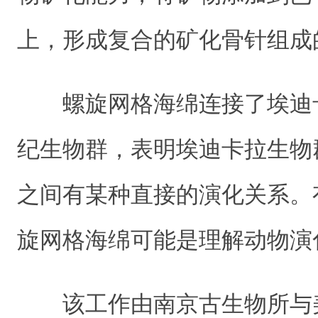
上，形成复合的矿化骨针组成
螺旋网格海绵连接了埃迪
纪生物群，表明埃迪卡拉生物
之间有某种直接的演化关系。
旋网格海绵可能是理解动物演
该工作由南京古生物所与