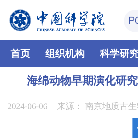
首页
组织机构
科学研
海绵动物早期演化研究
2024-06-06
来源：
南京地质古生