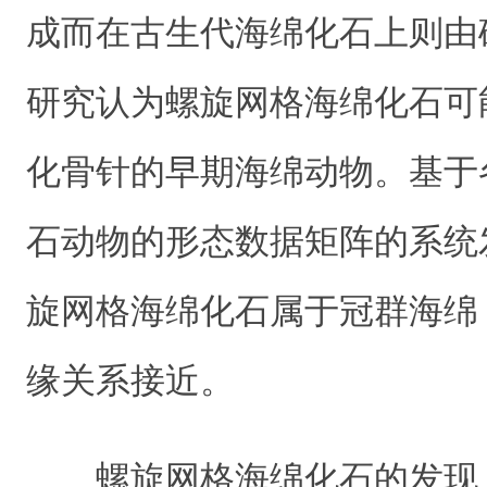
成而在古生代海绵化石上则由
研究认为螺旋网格海绵化石可
化骨针的早期海绵动物。基于
石动物的形态数据矩阵的系统
旋网格海绵化石属于冠群海绵
缘关系接近。
螺旋网格海绵化石的发现