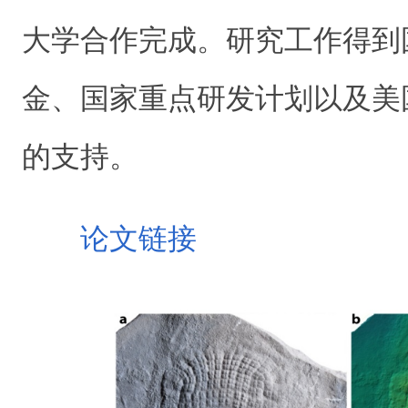
大学合作完成。研究工作得到
金、国家重点研发计划以及美
的支持。
论文链接