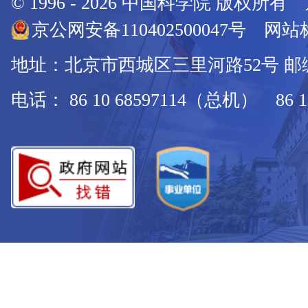
© 1996 -
2026
中国科学院 版权所有
京公网安备110402500047号 网站标
地址：北京市西城区三里河路52号 邮编：
电话： 86 10 68597114（总机） 86 