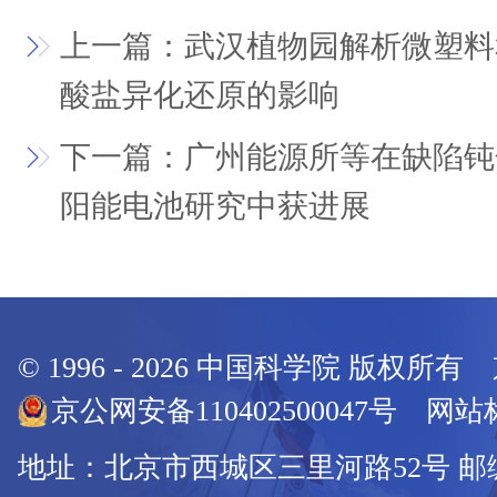
上一篇：武汉植物园解析微塑料
酸盐异化还原的影响
下一篇：广州能源所等在缺陷钝
阳能电池研究中获进展
© 1996 -
2026
中国科学院 版权所有
京公网安备110402500047号 网站标
地址：北京市西城区三里河路52号 邮编：