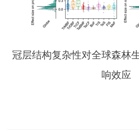
冠层结构复杂性对全球森林
响效应