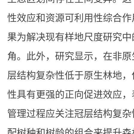
性效应和资源可利用性综合作
果为解决现有样地尺度研究中
角。此外，研究显示，在非原
层结构复杂性低于原生林地，
性具有更强的正向促进效应，
管理过程应关注冠层结构复杂
配树种和树龄的组合来提升森