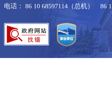
电话： 86 10 68597114（总机） 86 