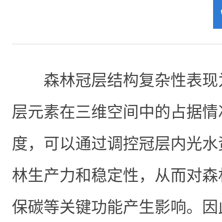
森林冠层结构复杂性表现
层元素在三维空间中的占据情
度，可以通过调控冠层内光水
林生产力和稳定性，从而对森
保碳等关键功能产生影响。因