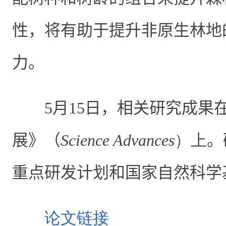
性，将有助于提升非原生林地
力。
5
月
15
日，相关研究成果
展》（
Science Advances
）上
。
重点研发计划和国家自然科学
论文链接