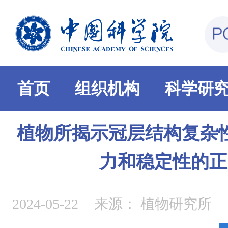
首页
组织机构
科学研
植物所揭示冠层结构复杂
力和稳定性的正
2024-05-22
来源：
植物研究所