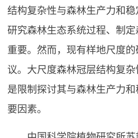
结构复杂性与森林生产力和稳
研究森林生态系统过程、制定
重要。然而，现有样地尺度的
议。大尺度森林冠层结构复杂
是限制探讨其与森林生产力和
要因素。
中国科学院植物研究所苏