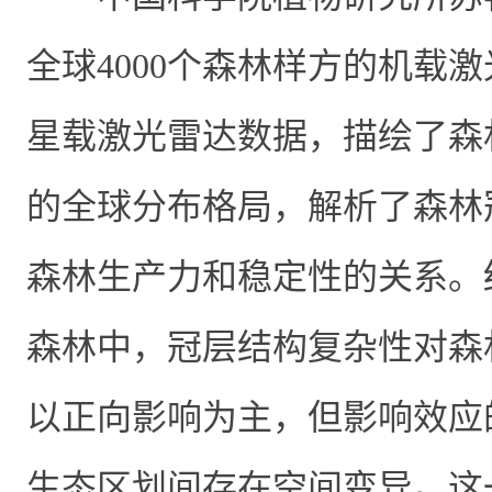
全球
4000
个森林样方的机载激
星载激光雷达数据，描绘了森
的全球分布格局，解析了
森林
森林生产力和稳定性的关系。
森林中，冠层结构复杂性对森
以正向影响为主，但影响效应
生态区划间存在空间变异。这