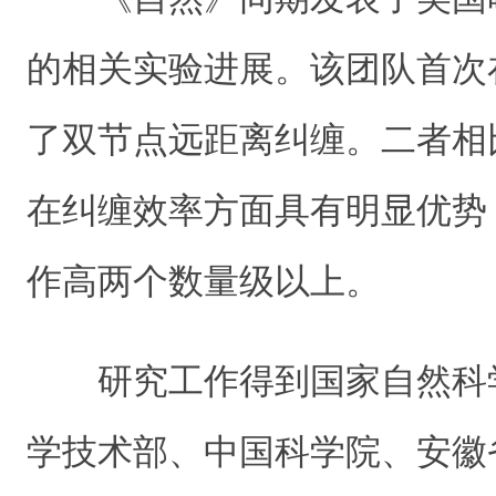
的相关实验进展。该团队首次在
了双节点远距离纠缠。二者相
在纠缠效率方面具有明显优势
作高两个数量级以上。
研究工作得到国家自然科
学技术部、中国科学院、安徽