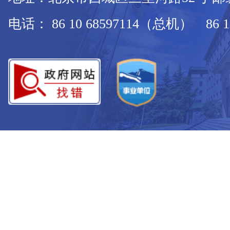
电话： 86 10 68597114（总机） 86 