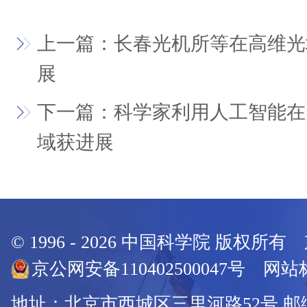
上一篇：长春光机所等在高维光
展
下一篇：科学家利用人工智能在
域获进展
© 1996 -
2026
中国科学院 版权所有
京公网安备110402500047号 网站标
地址：北京市西城区三里河路52号 邮编：