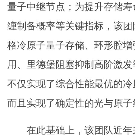
量子中继节点；为提升存储寿
缠制备概率等关键指标，该团
格冷原子量子存储、环形腔增
用、里德堡阻塞抑制高阶激发
不仅实现了综合性能最优的冷
而且实现了确定性的光与原子
在此基础上，该团队近年