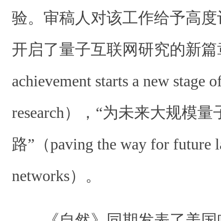
验。审稿人对该工作给予高度
开启了量子互联网研究的新篇章”（
achievement starts a new stage o
research），“为未来大规
路”（paving the way for future l
networks）。
《自然》同期发表了美国哈