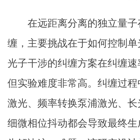
在远距离分离的独立量子
缠，主要挑战在于如何控制单
光子干涉的纠缠方案在纠缠速
但实验难度非常高。纠缠过程
激光、频率转换泵浦激光、长
细微相位抖动都会导致最终生