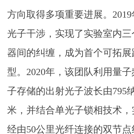
方向取得多项重要进展。201
光子干涉，实现了实验室内三
器间的纠缠，成为首个可拓展
型。2020年，该团队利用量
子存储的出射光子波长由795纳
米，并结合单光子锁相技术，
经由50公里光纤连接的双节点