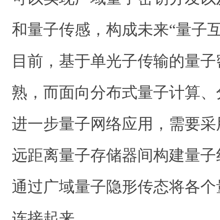
和量子传感，构成未来“量子
目前，基于单光子传输的量子
熟，而面向分布式量子计算、
进一步量子网络应用，需要采
远距离量子存储器间构建量子
通过广域量子隐形传态将各个
连接起来。