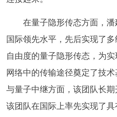
在量子隐形传态方面，潘
国际领先水平，先后实现了多
自由度的量子隐形传态，为实
网络中的传输途径奠定了技术
与量子中继方面，该团队长期
该团队在国际上率先实现了具