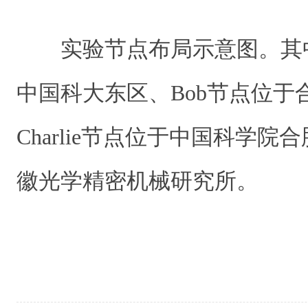
实验节点布局示意图。其中
中国科大东区、Bob节点位于
Charlie节点位于中国科学院
合
徽光学精密机械研究所。