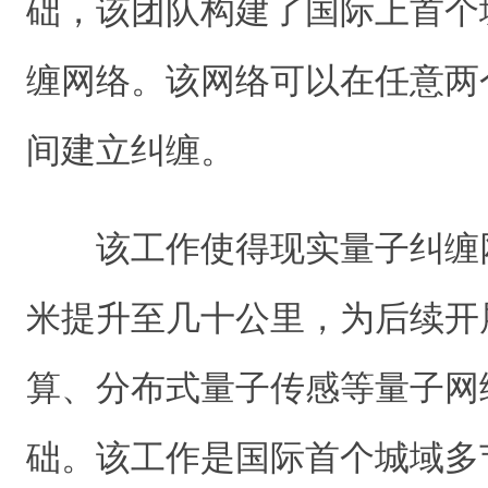
础，该团队构建了国际上首个
缠网络。该网络可以在任意两
间建立纠缠。
该工作使得现实量子纠缠
米提升至几十公里，为后续开
算、分布式量子传感等量子网
础。该工作是国际首个城域多