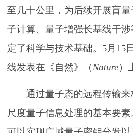
至几十公里，为后续开展盲量
子计算、量子增强长基线干涉
定了科学与技术基础。5月15
线发表在《自然》（
Nature
）
通过量子态的远程传输来
尺度量子信息处理的基本要素
可以实现广域量子密钥分发以