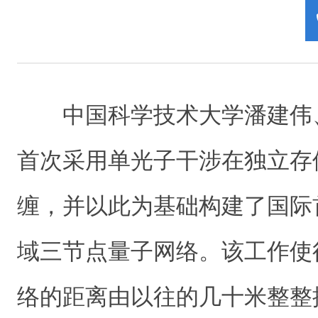
中国科学技术大学潘建伟
首次采用单光子干涉在独立存
缠，并以此为基础构建了国际
域三节点量子网络。该工作使
络的距离由以往的几十米整整