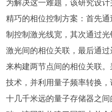
为解决这一难题，该研究设计
精巧的相位控制方案：首先通
制控制激光线宽，其次通过光
激光间的相位关联，最后通过
来构建两节点间的相位关联。
技术，并利用量子频率转换，
十几千米远的量子存储器之间