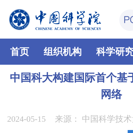
首页
组织机构
科学研
中国科大构建国际首个基
网络
2024-05-15
来源：
中国科学技术