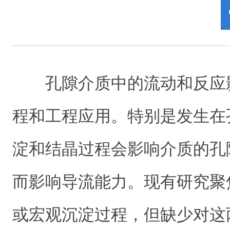
孔隙介质中的流动和反应
程和工程应用。特别是发生在
淀和结晶过程会影响介质的孔
而影响导流能力。现有研究聚
或宏观沉淀过程，但缺少对这