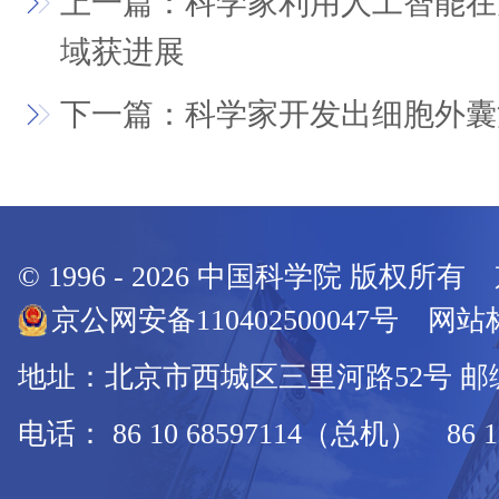
上一篇：科学家利用人工智能在
域获进展
下一篇：科学家开发出细胞外囊
© 1996 -
2026
中国科学院 版权所有
京公网安备110402500047号 网站标
地址：北京市西城区三里河路52号 邮编：
电话： 86 10 68597114（总机） 86 