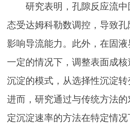
研究表明，孔隙反应流中
态受达姆科勒数调控，导致孔
影响导流能力。此外，在固液
一定的情况下，调整表面成核
沉淀的模式，从选择性沉淀转
进而，研究通过与传统方法的
定沉淀速率的方法在特定情况