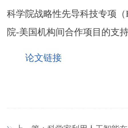
科学院战略性先导科技专项（
院-美国机构间合作项目
的支
论文链接