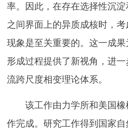
率。因此，在存在选择性沉淀
之间界面上的异质成核时，考
现象是至关重要的。这一成果
形成过程提供了新视角，进一
流跨尺度相变理论体系。
该工作由力学所和美国橡
作完成。研究工作得到国家自