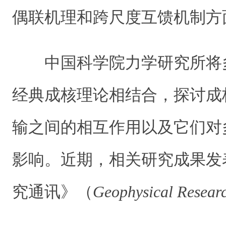
偶联机理和跨尺度互馈机制方
中国科学院力学研究所将
经典成核理论相结合，探讨成
输之间的相互作用以及它们对
影响。近期，相关研究成果发
究通讯》（
Geophysical Researc