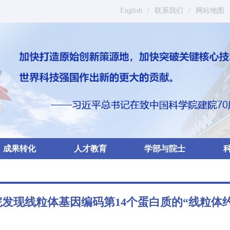
English
/
联系我们
/
网站地图
成果转化
人才教育
学部与院士
发现线粒体基因编码第14个蛋白质的“线粒体