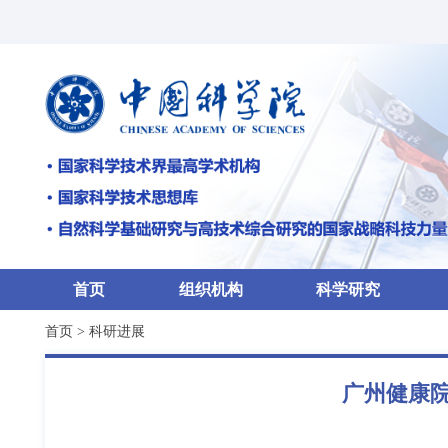
首页
组织机构
科学研究
首页
>
科研进展
广州健康院