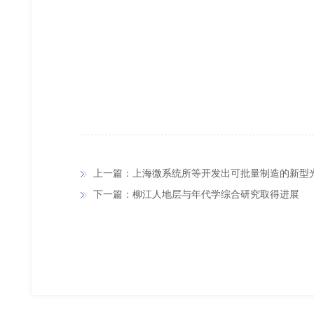
上一篇：上海微系统所等开发出可批量制造的新型光
下一篇：柳江人地层与年代学综合研究取得进展