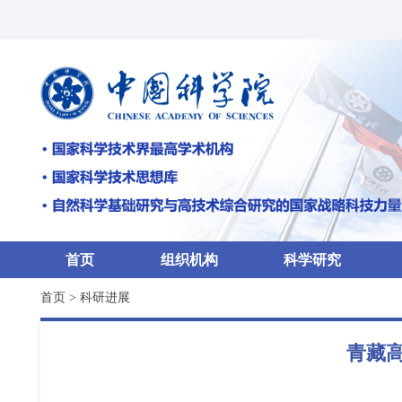
首页
组织机构
科学研究
首页
>
科研进展
青藏