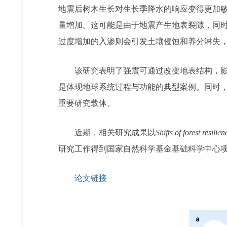
地震后树木生长对生长季降水的响应变得更加
量增加。这可能是由于地震产生地表裂隙，同
过度增加的入渗则会引发土壤侵蚀和养分淋失
该研究表明了强震可通过改变地表结构，影
是体现地球系统过程与功能的典型案例。同时
重要研究载体。
近期，相关研究成果以
Shifts of forest resili
研究工作得到国家自然科学基金基础科学中心
论文链接