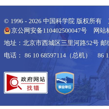
© 1996 -
2026
中国科学院 版权所有
京公网安备110402500047号 网站标
地址：北京市西城区三里河路52号 邮编：
电话： 86 10 68597114（总机） 86 