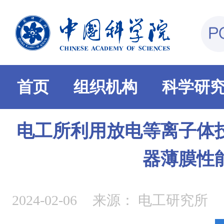
首页
组织机构
科学研
电工所利用放电等离子体
器薄膜性
2024-02-06
来源：
电工研究所