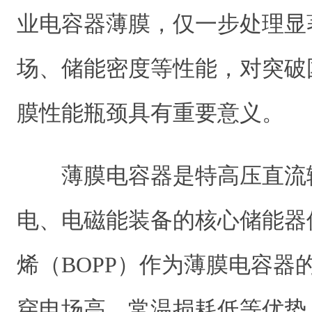
业电容器薄膜，仅一步处理显
场、储能密度等性能，对突破
膜性能瓶颈具有重要意义。
薄膜电容器是特高压直流
电、电磁能装备的核心储能器
烯（BOPP）作为薄膜电容器
穿电场高、常温损耗低等优势。