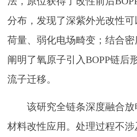
法，原位获得了改性前后BOP
分布，发现了深紫外光改性可
荷量、弱化电场畸变；结合密
阐明了氧原子引入BOPP链后
流子迁移。
该研究全链条深度融合放
材料改性应用。处理过程不涉