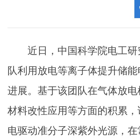
近日，中国科学院电工研
队利用放电等离子体提升储能
进展。基于该团队在气体放电
材料改性应用等方面的积累，
电驱动准分子深紫外光源，在