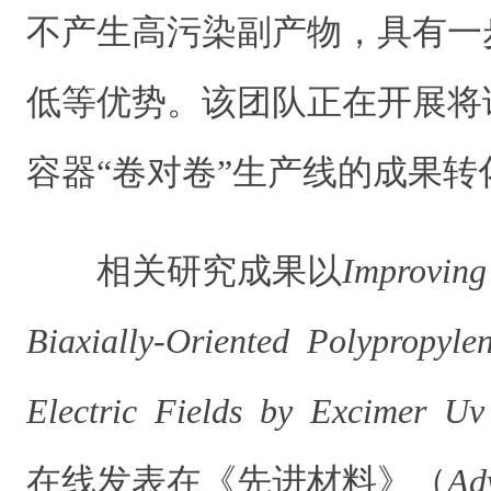
不产生高污染副产物，具有一
低等优势。该团队正在开展将
容器“卷对卷”生产线的成果转
相关研究成果以
Improvin
Biaxially-Oriented Polypropy
Electric Fields by Excimer Uv 
在线发表在《先进材料》（
Ad