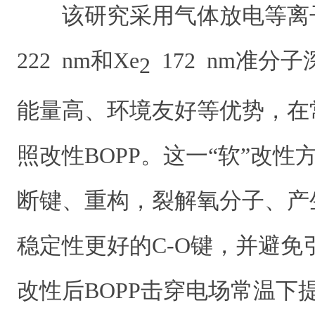
该研究采用气体放电等离子
222 nm和Xe
172 nm准分
2
能量高、环境友好等优势，在
照改性BOPP。这一“软”改性
断键、重构，裂解氧分子、产
稳定性更好的C-O键，并避免
改性后BOPP击穿电场常温下提升