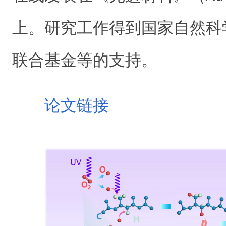
上。研究工作得到国家自然科
联合基金等的支持。
论文链接