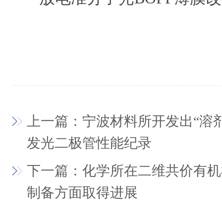
上一篇：宁波材料所开发出“溶剂
发光二极管性能纪录
下一篇：化学所在二维共价有机
制备方面取得进展