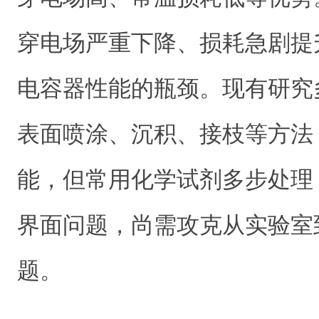
穿电场严重下降、损耗急剧提
电容器性能的瓶颈。现有研究
表面喷涂、沉积、接枝等方法，
能，但常用化学试剂多步处理
界面问题，尚需攻克从实验室
题。