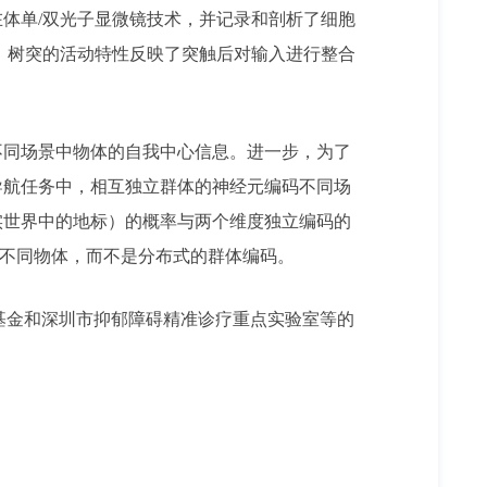
体单/双光子显微镜技术，并记录和剖析了细胞
属性，树突的活动特性反映了突触后对输入进行整合
不同场景中物体的自我中心信息。
进一步，
为了
导航任务中，相互独立群体的神经元编码不同场
实世界中的地标）的概率与两个维度独立编码的
景中的不同物体，而不是分布式的群体编码。
学基金和深圳市抑郁障碍精准诊疗重点实验室等的