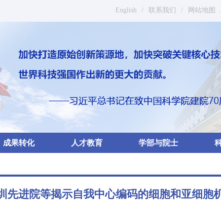
English
/
联系我们
/
网站地图
成果转化
人才教育
学部与院士
圳先进院等揭示自我中心编码的细胞和亚细胞