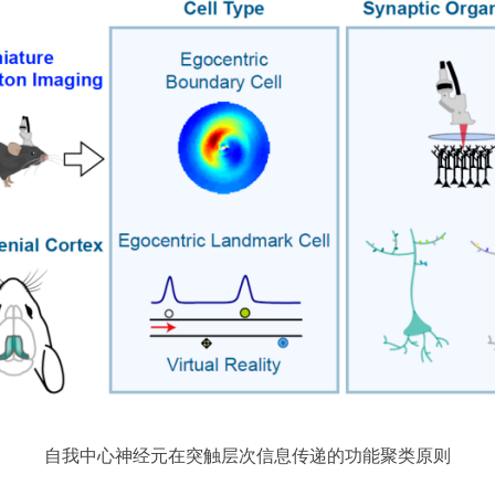
自我中心神经元在突触层次信息传递的功能聚类原则