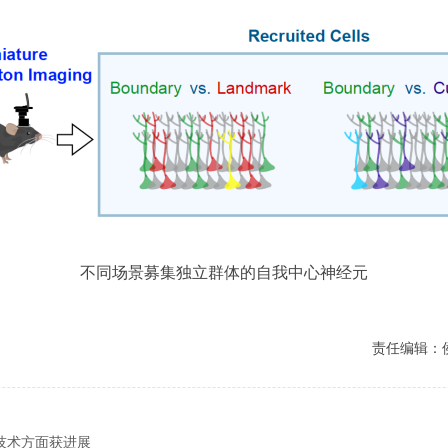
不同场景募集独立群体的自我中心神经元
责任编辑：
技术方面获进展