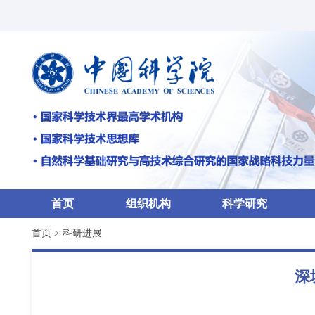
首页
组织机构
科学研究
首页
>
科研进展
深