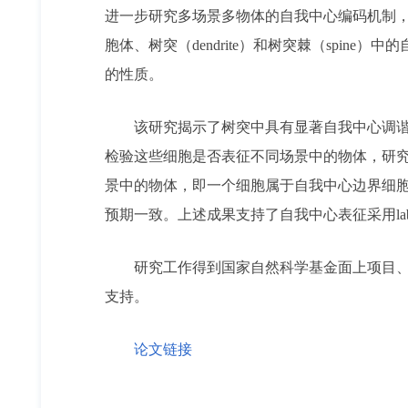
进一步研究多场景多物体的自我中心编码机制，
胞体、树突（dendrite）和树突棘（spi
的性质。
该研究揭示了树突中具有显著自我中心调
检验这些细胞是否表征不同场景中的物体，研
景中的物体，即一个细胞属于自我中心边界细
预期一致。上述成果支持了自我中心表征采用la
研究工作得到国家自然科学基金面上项目、
支持。
论文链接