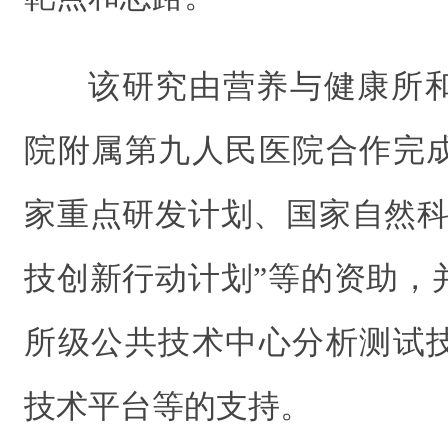
该研究由营养与健康所
院附属第九人民医院合作完
家重点研发计划、国家自然科
技创新行动计划”等的资助，
所级公共技术中心分析测试
技术平台等的支持。