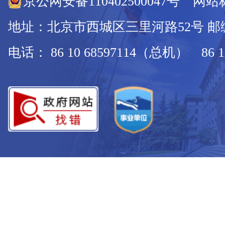
京公网安备110402500047号 网站标
地址：北京市西城区三里河路52号 邮编：
电话： 86 10 68597114（总机） 86 