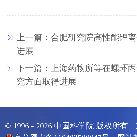
上一篇：合肥研究院高性能锂离
进展
下一篇：上海药物所等在螺环丙
究方面取得进展
© 1996 -
2026
中国科学院 版权所有