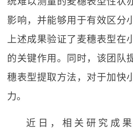
统难以测量的麦穗表型性状
影响，并能够用于有效区分
上述成果验证了麦穗表型在
的关键作用。同时，该团队
穗表型提取方法，对于加快
力。
近日，相关研究成