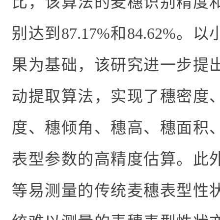
比，该算法的麦穗识别精度
别达到
87.17%
和
84.62%
。以
果为基础，该研究进一步提
动提取算法，实现了穗密度
度、穗倾角、穗高、穗面积
表型参数的高精度估算。此
等易测量的传统麦穗表型性