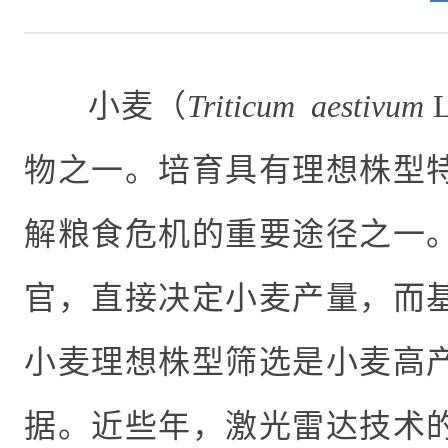
小麦（
Triticum aestivum
物之一。培育具有理想株型
解粮食危机的重要途径之一
官，直接决定小麦产量，而
小麦理想株型筛选是小麦高
据。近些年，激光雷达技术