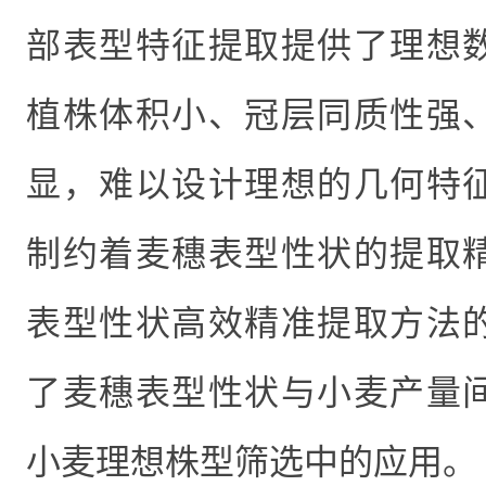
部表型特征提取提供了理想
植株体积小、冠层同质性强
显，难以设计理想的几何特
制约着麦穗表型性状的提取
表型性状高效精准提取方法
了麦穗表型性状与小麦产量
小麦理想株型筛选中的应用。