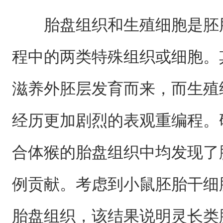
胎盘组织和生殖细胞是胚
程中的两类特殊组织或细胞。
滋养外胚层发育而来，而生殖
经历更加剧烈的表观重编程。
合体猴的胎盘组织中均发现了
例贡献。考虑到小鼠胚胎干细
胎盘组织，该结果说明灵长类