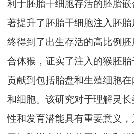
利于胚胎干细胞存活的胚胎嵌
著提升了胚胎干细胞注入胚胎
终得到了出生存活的高比例胚
合体猴，证实了注入的猴胚胎
贡献到包括胎盘和生殖细胞在
和细胞。该研究对于理解灵长
性和发育潜能具有重要意义，