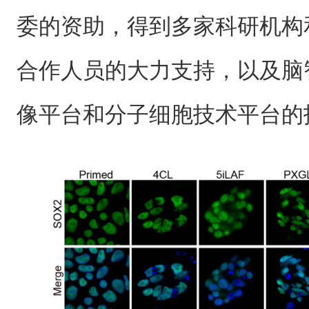
委的资助，得到多家科研机构
合作人员的大力支持，以及脑
像平台和分子细胞技术平台的