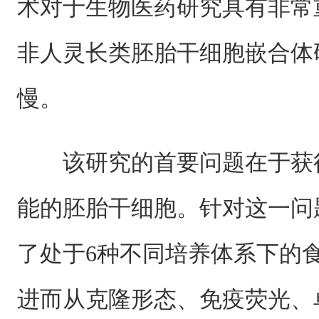
术对于生物医药研究具有非常
非人灵长类胚胎干细胞嵌合体
慢。
该研究的首要问题在于获
能的胚胎干细胞。针对这一问
了处于6种不同培养体系下的
进而从克隆形态、免疫荧光、