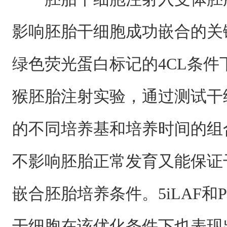
影响胚胎干细胞成功嵌合的关
绿色荧光蛋白标记的4CL条
猴胚胎注射实验，通过测试干
的不同培养基和培养时间的组
不影响胚胎正常发育又能保证
嵌合胚胎培养条件。5iLAF和P
干细胞在该优化条件下也表现