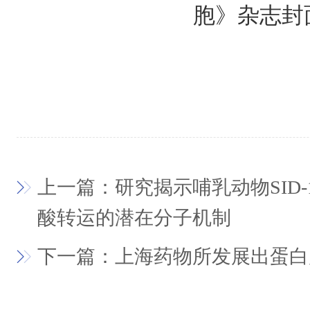
胞》杂志封
上一篇：研究揭示哺乳动物SID-
酸转运的潜在分子机制
下一篇：上海药物所发展出蛋白