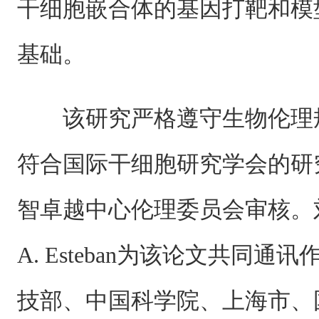
干细胞嵌合体的基因打靶和模
基础。
该研究严格遵守生物伦理
符合国际干细胞研究学会的研
智卓越中心伦理委员会审核。刘真
A. Esteban为该论文共同
技部、中国科学院、上海市、