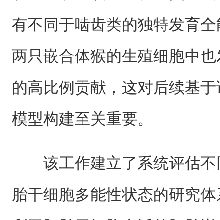
有不同于啮齿类的独特发育全
两只嵌合体猴的生殖细胞中也
的高比例贡献，这对后续基于
模型构建至关重要。
该工作建立了系统评估不
胎干细胞多能性状态的研究体