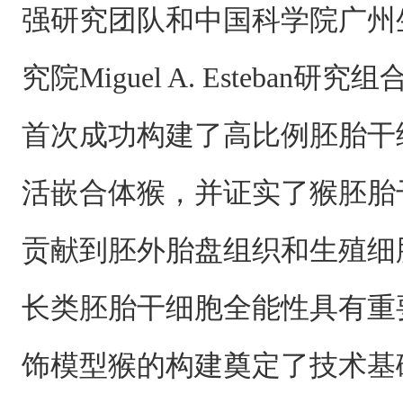
强研究团队和中国科学院广州
究院Miguel A. Esteban
首次成功构建了高比例胚胎干
活嵌合体猴，并证实了猴胚胎
贡献到胚外胎盘组织和生殖细
长类胚胎干细胞全能性具有重
饰模型猴的构建奠定了技术基