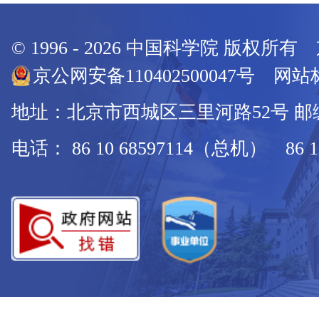
© 1996 -
2026
中国科学院 版权所有
京公网安备110402500047号 网站标
地址：北京市西城区三里河路52号 邮编：
电话： 86 10 68597114（总机） 86 