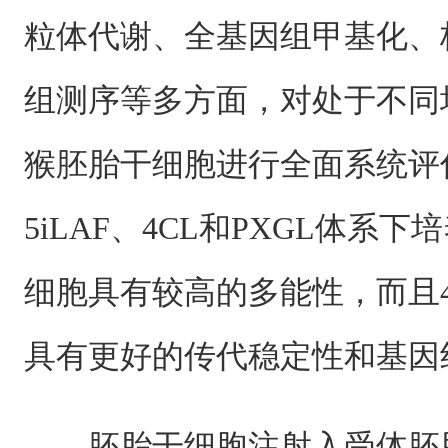
粒体代谢、全基因组甲基化、
组测序等多方面，对处于不同
猴胚胎干细胞进行全面系统评
5iLAF、4CL和PXGL体系
细胞具有较高的多能性，而且
具有更好的传代稳定性和基因
胚胎干细胞注射入受体胚