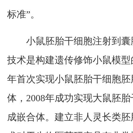
标准”。
小鼠胚胎干细胞注射到囊
技术是构建遗传修饰小鼠模型的
年首次实现小鼠胚胎干细胞胚
体，2008年成功实现大鼠胚
成嵌合体。建立非人灵长类胚