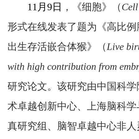
11月9日
，《
细胞
》（
Cell
形式在线发表了题为《高比例
出生存活嵌合体猴》（
Live bi
with high contribution from embr
研究论文。该研究由中国科学
术卓越创新中心、上海脑科学
真研究组、脑智卓越中心非人