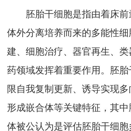
胚胎干细胞是指由着床前
体外分离培养而来的多能性细
建、细胞治疗、器官再生、类
药领域发挥着重要作用。胚胎
限自我复制更新、诱导实现多
形成嵌合体等关键特征，其中
体被公认为是评估胚胎干细胞