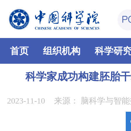
首页
组织机构
科学研
科学家成功构建胚胎干
2023-11-10
来源：
脑科学与智能