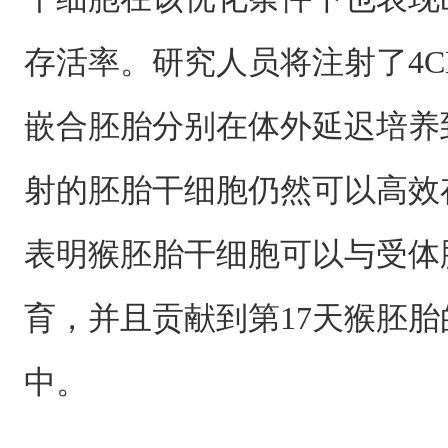
存活率。研究人员将注射了4CL
嵌合胚胎分别在体外延迟培养
射的胚胎干细胞仍然可以高效
表明猴胚胎干细胞可以与受体
育，并且贡献到第17天猴胚
中。