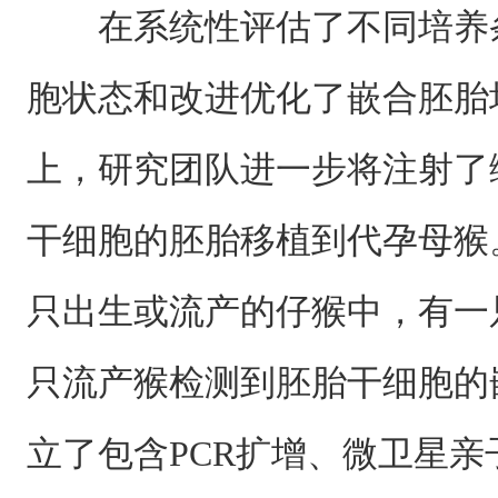
在系统性评估了不同培养
胞状态和改进优化了嵌合胚胎
上，研究团队进一步将注射了
干细胞的胚胎移植到代孕母猴
只出生或流产的仔猴中，有一
只流产猴检测到胚胎干细胞的
立了包含PCR扩增、微卫星