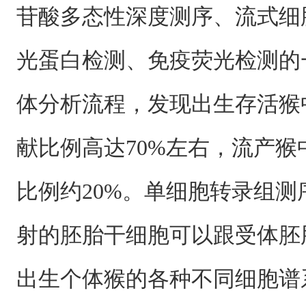
苷酸多态性深度测序、流式细
光蛋白检测、免疫荧光检测的
体分析流程，发现出生存活猴
献比例高达70%左右，流产
比例约20%。单细胞转录组
射的胚胎干细胞可以跟受体胚
出生个体猴的各种不同细胞谱