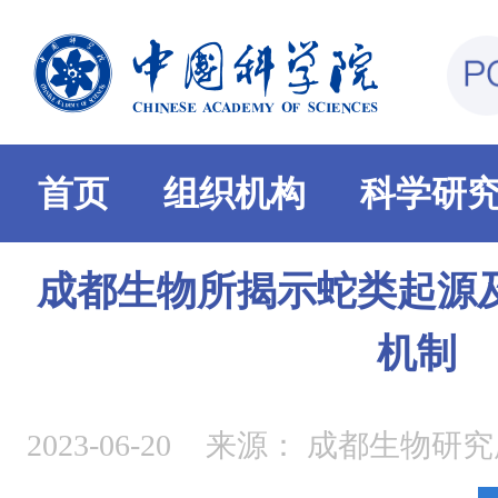
首页
组织机构
科学研
成都生物所揭示蛇类起源
机制
2023-06-20
来源：
成都生物研究