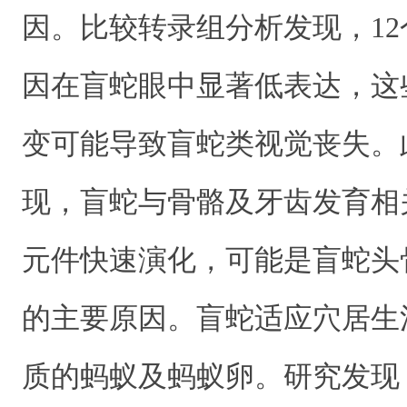
因。比较转录组分析发现，1
因在盲蛇眼中显著低表达，这
变可能导致盲蛇类视觉丧失。
现，盲蛇与骨骼及牙齿发育相
元件快速演化，可能是盲蛇头
的主要原因。盲蛇适应穴居生
质的蚂蚁及蚂蚁卵。研究发现