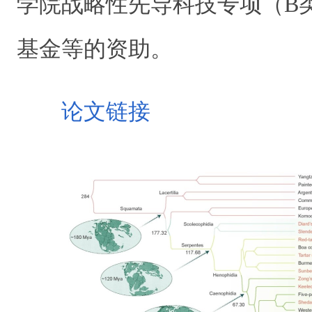
学院战略性先导科技专项（B
基金等的资助。
论文链接