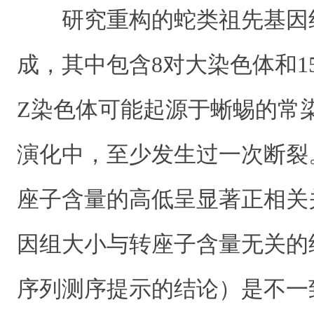
研究重构的蛇类祖先基因
成，其中包含8对大染色体和1
Z染色体可能起源于蜥蜴的常
演化中，至少发生过一次断裂
座子含量的高低呈显著正相关
因组大小与转座子含量无关的
序列测序提示的结论）是不一