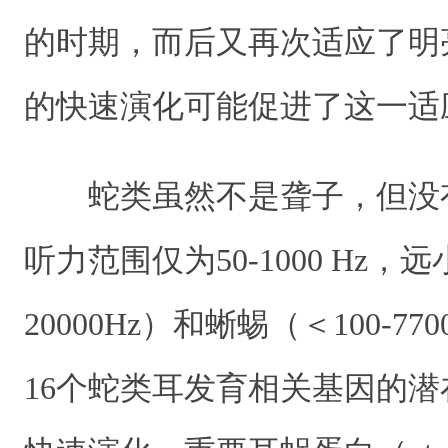
的时期，而后又再次适应了明
的快速演化可能促进了这一适
蛇类虽然不是聋子，但没
听力范围仅为50-1000 Hz，远
20000Hz）和蜥蜴（＜100-7
16个蛇类耳发育相关基因的