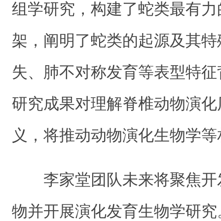
组学研究，构建了蛇类最有力
架，阐明了蛇类的起源及其特
失、肺不对称发育等表型特征
研究成果对理解脊椎动物演化
义，将推动动物演化生物学等
李家堂团队未来将聚焦开
物并开展演化发育生物学研究