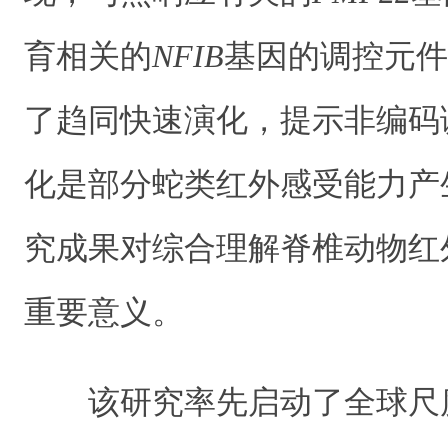
育相关的
NFIB
基因的调控元件
了趋同快速演化，提示非编码
化是部分蛇类红外感受能力产
究成果对综合理解脊椎动物红
重要意义。
该研究率先启动了全球尺