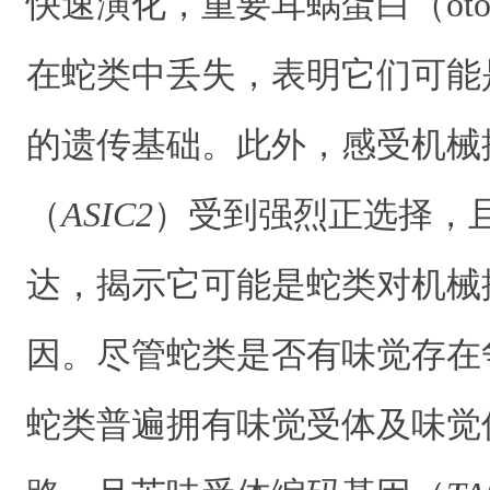
快速演化，重要耳蜗蛋白（otosp
在蛇类中丢失，表明它们可能
的遗传基础。此外，感受机械
（
ASIC2
）受到强烈正选择，
达，揭示它可能是蛇类对机械
因。尽管蛇类是否有味觉存在
蛇类普遍拥有味觉受体及味觉