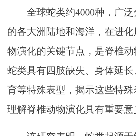
全球蛇类约4000种，广
的各大洲陆地和海洋，在进化
物演化的关键节点，是脊椎动
蛇类具有四肢缺失、身体延长
育等特殊表型，揭示这些特殊
理解脊椎动物演化具有重要意