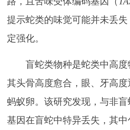
路，且苦味受体编码基因（
TA
提示蛇类的味觉可能并未丢失
定强化。
盲蛇类物种是蛇类中高度
其头骨高度愈合，眼、牙高度
蚂蚁卵。该研究发现，与非盲
基因在盲蛇中特异丢失，其中