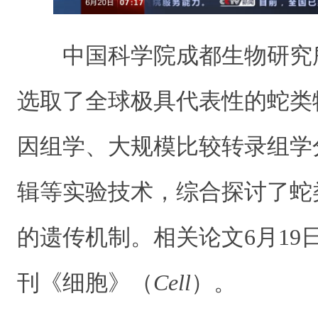
中国科学院成都生物研究
选取了全球极具代表性的蛇类
因组学、大规模比较转录组学
辑等实验技术，综合探讨了蛇
的遗传机制。相关论文6月19
刊《细胞》（
Cell
）。