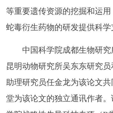
等重要遗传资源的挖掘和运用
蛇毒衍生药物的研发提供科学
中国科学院成都生物研究
昆明动物研究所吴东东研究员
助理研究员任金龙为该论文共
堂为该论文的独立通讯作者。