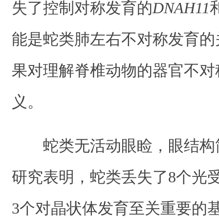
失了控制对称发育的
DNAH11
能是蛇类肺左右不对称发育的
果对理解脊椎动物的器官不对
义。
蛇类无活动眼睑，眼结构
研究表明，蛇类丢失了8个光
3个对晶状体发育至关重要的