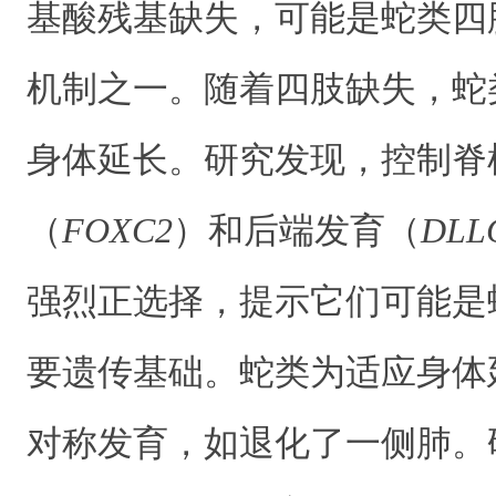
基酸残基缺失，可能是蛇类四
机制之一。随着四肢缺失，蛇
身体延长。研究发现，控制脊
（
FOXC2
）和后端发育（
DLL
强烈正选择，提示它们可能是
要遗传基础。蛇类为适应身体
对称发育，如退化了一侧肺。