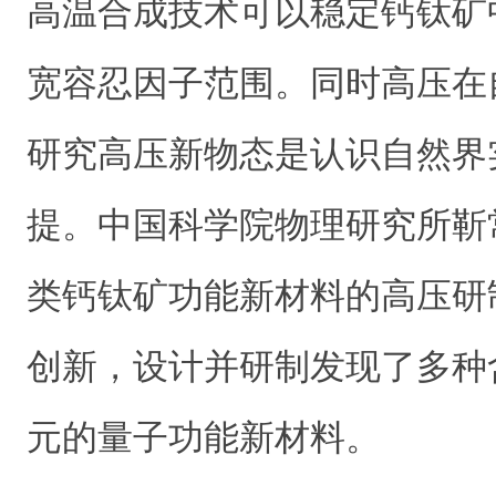
高温合成技术可以稳定钙钛矿
宽容忍因子范围。同时高压在
研究高压新物态是认识自然界
提。中国科学院物理研究所靳
类钙钛矿功能新材料的高压研
创新，设计并研制发现了多种
元的量子功能新材料。