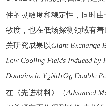
件的灵敏度和稳定性，同时由
敏度，也在低场探测领域有着
关研究成果以
Giant Exchange Bi
Low Cooling Fields Induced by 
Domains in Y
NiIrO
Double Pe
2
6
在《先进材料》（
Advanced Ma