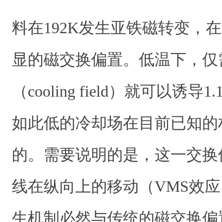
料在192K发生亚铁磁转变，在
显的磁交换偏置。低温下，仅
（cooling field）就可以诱
如此低的冷却场在目前已知的
的。需要说明的是，这一交换
线在纵向上的移动（VMS效
生机制必然与传统的磁交换偏