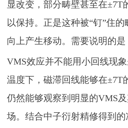
显改变，部分畴壁甚至在±7T
以保持。正是这种被“钉”住
向上产生移动。需要说明的是
VMS效应并不能用小回线现
温度下，磁滞回线能够在±7T
仍然能够观察到明显的VMS
场。结合中子衍射精修得到的准