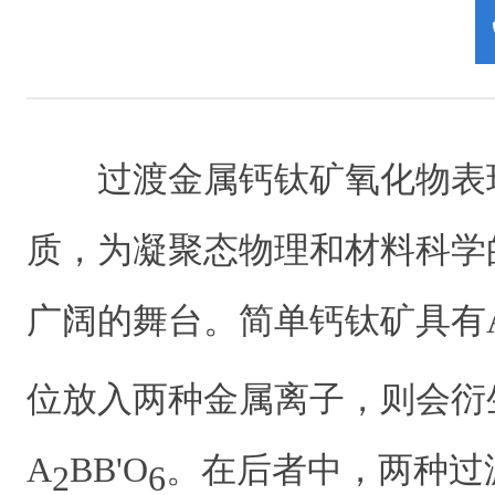
过渡金属钙钛矿氧化物表
质，为凝聚态物理和材料科学
广阔的舞台。简单钙钛矿具有A
位放入两种金属离子，则会衍
A
BB'O
。在后者中，两种过
2
6