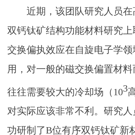
近期，该团队研究人员在
双钙钛矿结构功能材料研究上
交换偏执效应在自旋电子学领
用，对一般的磁交换偏置材料
3
往往需要较大的冷却场（10
对实际应该非常不利。研究人
功研制了B位有序双钙钛矿新