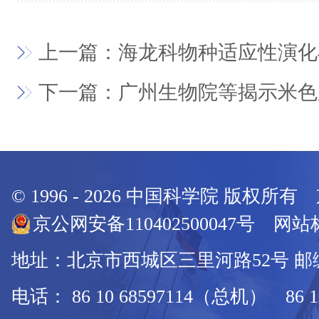
上一篇：海龙科物种适应性演化
下一篇：广州生物院等揭示米色
© 1996 -
2026
中国科学院 版权所有
京公网安备110402500047号 网站标
地址：北京市西城区三里河路52号 邮编：
电话： 86 10 68597114（总机） 86 