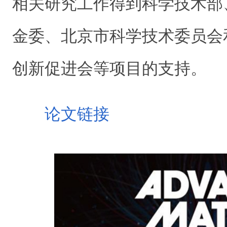
相关研究工作得到科学技术部
金委、北京市科学技术委员会
创新促进会等项目的支持。
论文链接