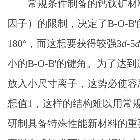
常规条件制备的钙钛矿材
因子）的限制，决定了B-O-B
180°，而这想要获得较强3
d
-5
d
小的B-O-B'的键角。为了达
放入小尺寸离子，这势必使容
想值1，这样的结构难以用常
研制具备特殊性能新材料的重