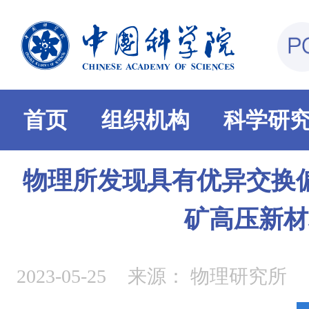
首页
组织机构
科学研
物理所发现具有优异交换
矿高压新材
2023-05-25
来源：
物理研究所