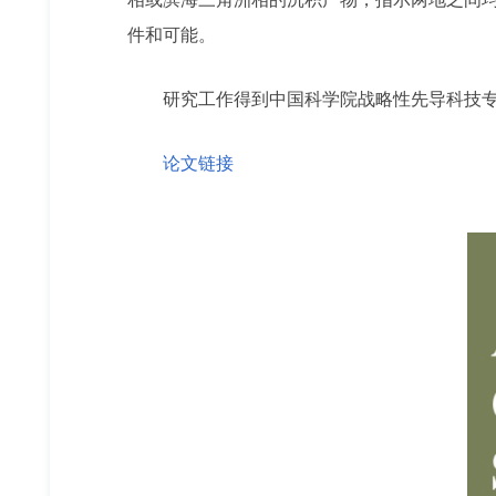
件和可能。
研究工作得到中国科学院战略性先导科技
论文链接