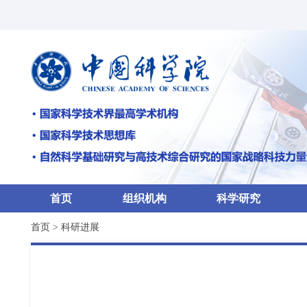
首页
组织机构
科学研究
首页
>
科研进展