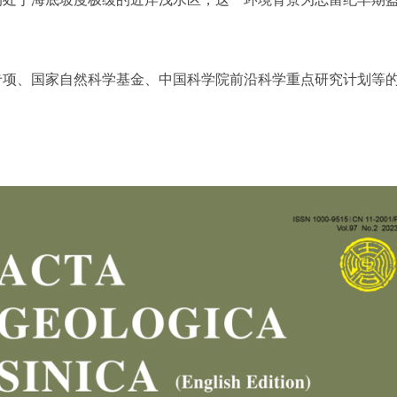
专项、国家自然科学基金、中国科学院前沿科学重点研究计划等