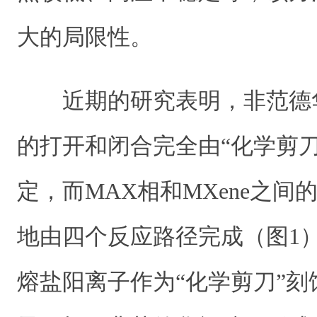
大的局限性。
近期的研究表明，非范德
的打开和闭合完全由“化学剪
定，而MAX相和MXene之
地由四个反应路径完成（图1
熔盐阳离子作为“化学剪刀”刻