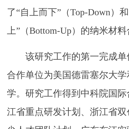
了“自上而下”（Top-Down）
上”（Bottom-Up）的纳米
该研究工作的第一完成单
合作单位为美国德雷塞尔大学
学。
研究工作得到中科院国际
江省重点研发计划、浙江省双