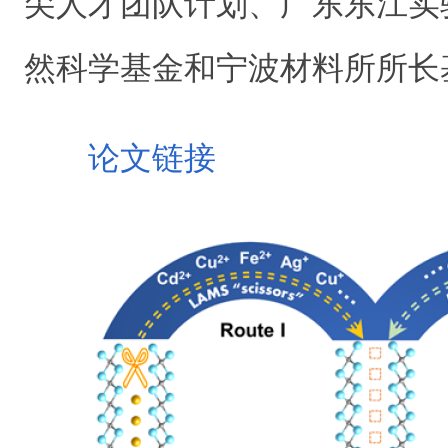
尖人才团队计划、广东东江实
然科学基金和宁波材料所所长
论文链接