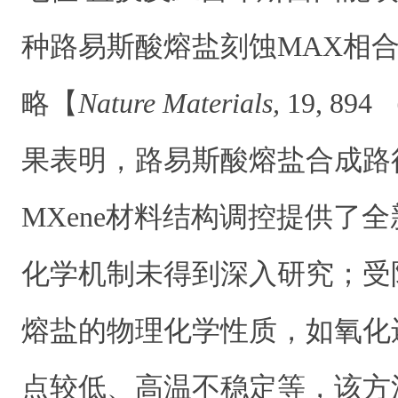
种路易斯酸熔盐刻蚀MAX相合
略【
Nature Materials,
19, 89
果表明，路易斯酸熔盐合成路
MXene材料结构调控提供了
化学机制未得到深入研究；受
熔盐的物理化学性质，如氧化
点较低、高温不稳定等，该方