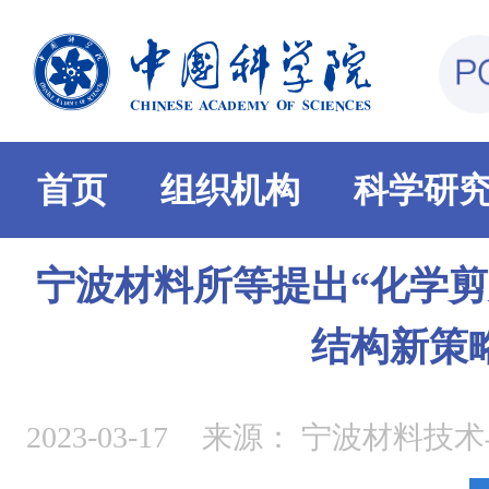
首页
组织机构
科学研
宁波材料所等提出“化学剪
结构新策
2023-03-17
来源：
宁波材料技术