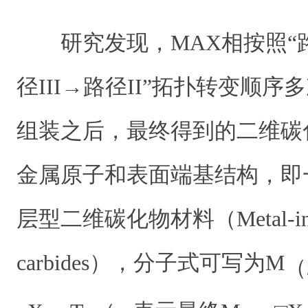
研究发现，MAX相按照“
径III→路径II”拓扑转变顺
组装之后，最终得到的二维碳
金属原子和表面端基结构，即
层型二维碳化物材料（Metal-inter
carbides），分子式可写为M
（