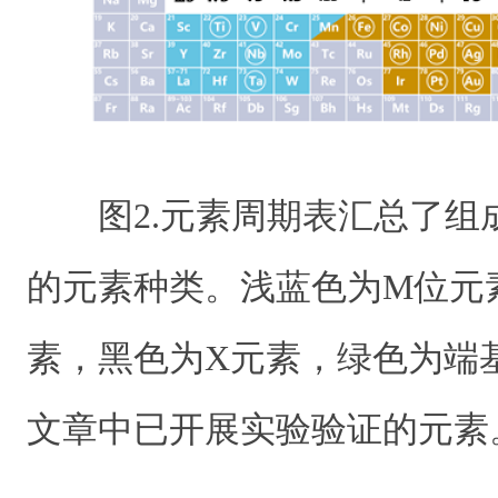
图2.元素周期表汇总了组成
的元素种类。浅蓝色为M位元
素，黑色为X元素，绿色为端
文章中已开展实验验证的元素