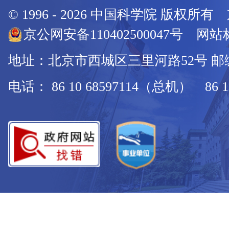
© 1996 -
2026
中国科学院 版权所有
京公网安备110402500047号 网站标
地址：北京市西城区三里河路52号 邮编：
电话： 86 10 68597114（总机） 86 