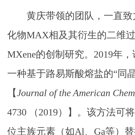
黄庆带领的团队，一直致
化物MAX相及其衍生的二维过
MXene的创制研究。2019
一种基于路易斯酸熔盐的“同晶
【
Journal of the American Chemi
4730 （2019）】。该方法
位主族元素（如Al、Ga等）