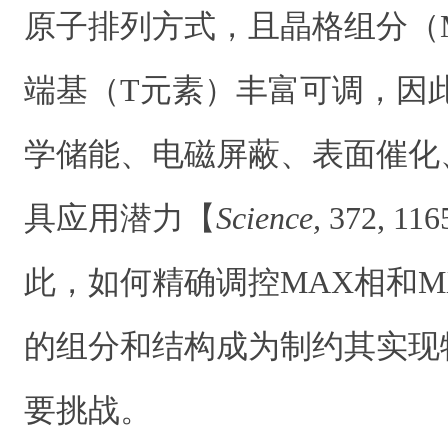
原子排列方式，且晶格组分（
端基（T元素）丰富可调，因
学储能、电磁屏蔽、表面催化
具应用潜力【
Science,
372, 1
此，如何精确调控MAX相和M
的组分和结构成为制约其实现
要挑战。