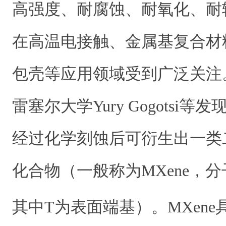
高强度、耐腐蚀、耐氧化、耐
在高温电接触、金属基复合材
包壳等应用领域受到广泛关注。
雷塞尔大学Yury Gogotsi
经过化学刻蚀后可衍生出一类
化合物（一般称为MXene，
其中T为表面端基）。MXen