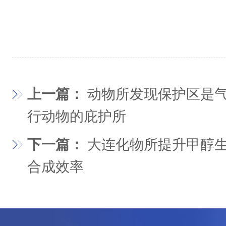
上一篇：
动物所发现保护区是
行动物的庇护所
下一篇：
大连化物所提升甲醇
合成效率