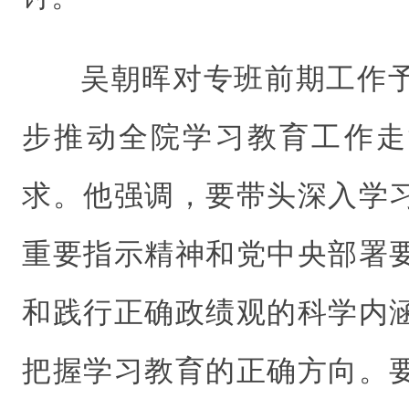
吴朝晖对专班前期工作
步推动全院学习教育工作走
求。他强调，要带头深入学
重要指示精神和党中央部署
和践行正确政绩观的科学内
把握学习教育的正确方向。