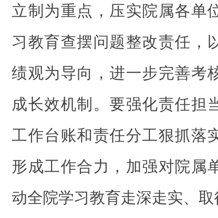
立制为重点，压实院属各单
习教育查摆问题整改责任，
绩观为导向，进一步完善考
成长效机制。要强化责任担
工作台账和责任分工狠抓落
形成工作合力，加强对院属
动全院学习教育走深走实、取