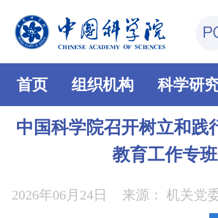
首页
组织机构
科学研
中国科学院召开树立和践
教育工作专班
2026年06月24日
来源：
机关党