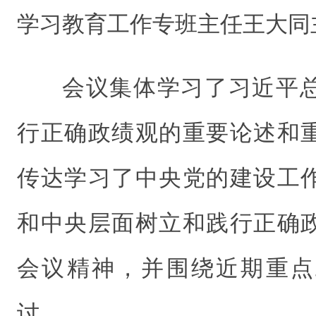
学习教育工作专班主任王大同
会议集体学习了习近平
行正确政绩观的重要论述和
传达学习了中央党的建设工
和中央层面树立和践行正确
会议精神，并围绕近期重点
讨。