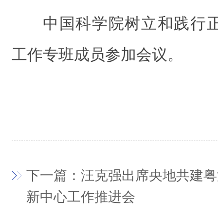
中国科学院树立和践行
工作专班成员参加会议。
下一篇：汪克强出席央地共建粤
新中心工作推进会