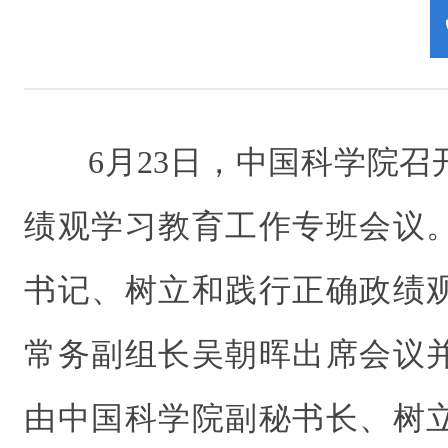
6月23日，中国科学院
绩观学习教育工作专班会议
书记、树立和践行正确政绩
常务副组长吴朝晖出席会议
由中国科学院副秘书长、树