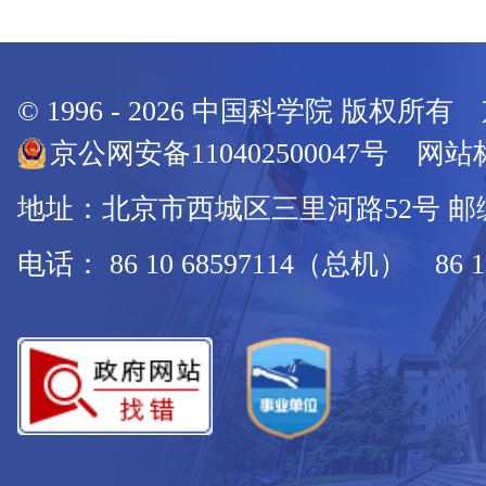
© 1996 -
2026
中国科学院 版权所有
京公网安备110402500047号 网站标
地址：北京市西城区三里河路52号 邮编：
电话： 86 10 68597114（总机） 86 