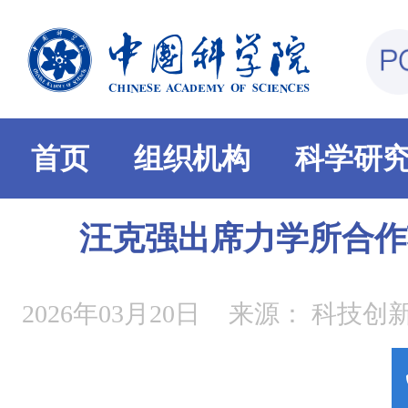
首页
组织机构
科学研
汪克强出席力学所合作
2026年03月20日
来源：
科技创新