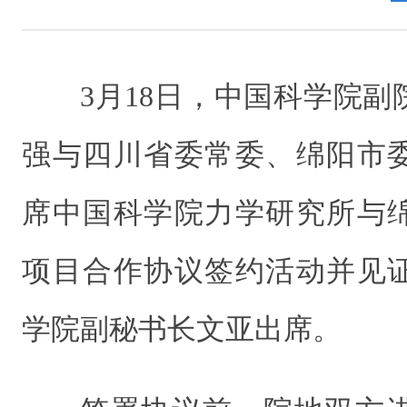
3月18日，中国科学院
强与四川省委常委、绵阳市
席中国科学院力学研究所与
项目合作协议签约活动并见
学院副秘书长文亚出席。