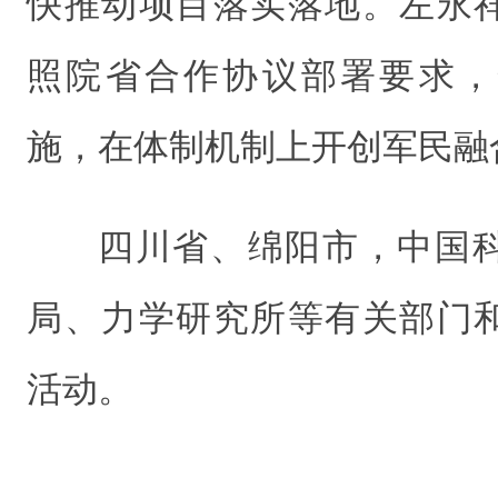
快推动项目落实落地。左永
照院省合作协议部署要求，
施，在体制机制上开创军民融
四川省、绵阳市，中国
局、力学研究所等有关部门
活动。