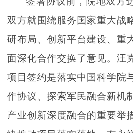
签署协议前，院地双方
双方就围绕服务国家重大战
研布局、创新平台建设、重
面深化合作交换了意见。汪
项目签约是落实中国科学院
作协议、探索军民融合新机
产业创新深度融合的重要举