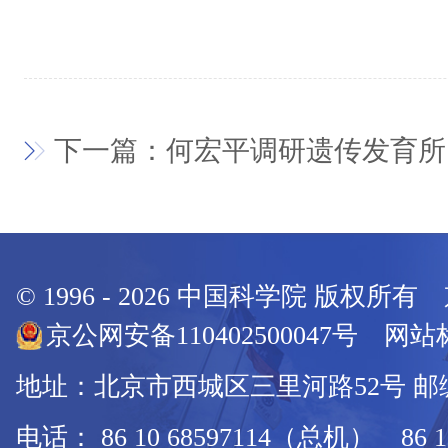
下一篇：何宏平调研遗传发育所
© 1996 -
2026
中国科学院 版权所有
京公网安备110402500047号 网站标
地址：北京市西城区三里河路52号 邮编：
电话： 86 10 68597114（总机） 86 