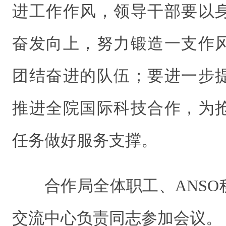
进工作作风，领导干部要以
奋发向上，努力锻造一支作
团结奋进的队伍；要进一步
推进全院国际科技合作，为
任务做好服务支撑。
合作局全体职工、ANS
交流中心负责同志参加会议。