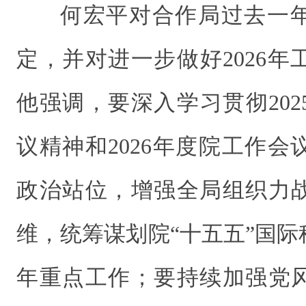
何宏平对合作局过去一
定，并对进一步做好2026
他强调，要深入学习贯彻20
议精神和2026年度院工作
政治站位，增强全局组织力
维，统筹谋划院“十五五”国际科
年重点工作；要持续加强党