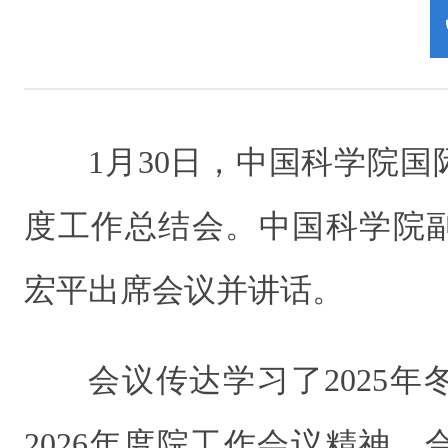
1月30日，中国科学院国
度工作总结会。中国科学院
宏平出席会议并讲话。
会议传达学习了2025
2026年度院工作会议精神