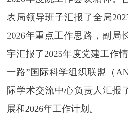
表局领导班子汇报了全局20
2026年重点工作思路，副
宇汇报了2025年度党建工作
一路”国际科学组织联盟（A
际学术交流中心负责人汇报了
展和2026年工作计划。