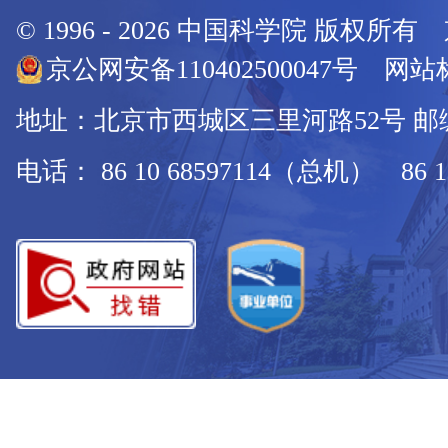
© 1996 -
2026
中国科学院 版权所有
京公网安备110402500047号 网站标
地址：北京市西城区三里河路52号 邮编：
电话： 86 10 68597114（总机） 86 