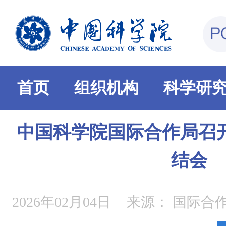
首页
组织机构
科学研
中国科学院国际合作局召开
结会
2026年02月04日
来源：
国际合