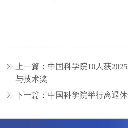
上一篇：中国科学院10人获20
与技术奖
下一篇：中国科学院举行离退休