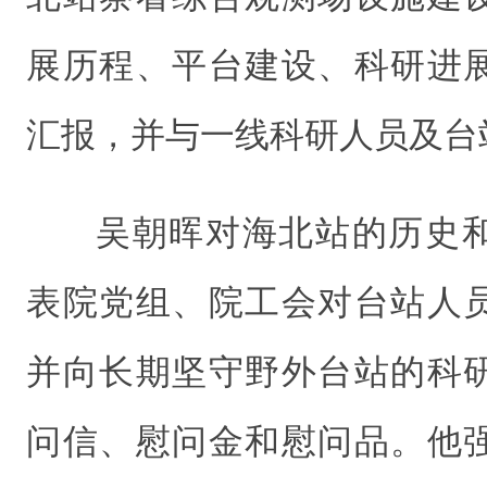
展历程、平台建设、科研进
汇报，并与一线科研人员及台
吴朝晖对海北站的历史
表院党组、院工会对台站人
并向长期坚守野外台站的科
问信、慰问金和慰问品。他