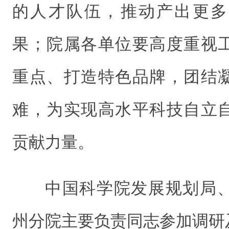
的人才队伍，推动产出更多
果；院属各单位
要
高度重视
重点、打造特色品牌，团结
难，为实现高水平科技自立
贡献力量。
中国科学院发展规划局
州分院主要负责同志参加调研