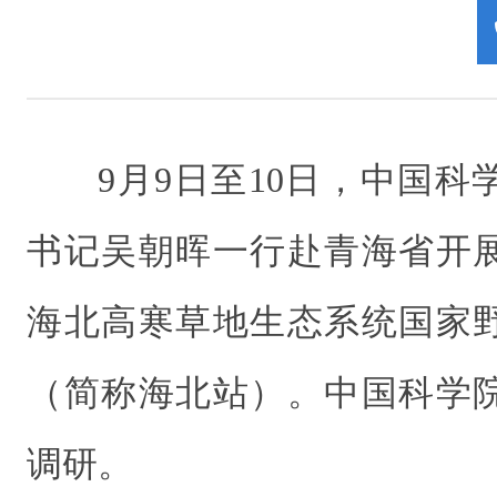
9月9日至10日，中国
书记吴朝晖一行赴青海省开
海北高寒草地生态系统国家
（简称海北站）。中国科学
调研。