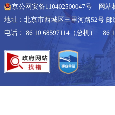
京公网安备110402500047号 网站标
地址：北京市西城区三里河路52号 邮编：
电话： 86 10 68597114（总机） 86 