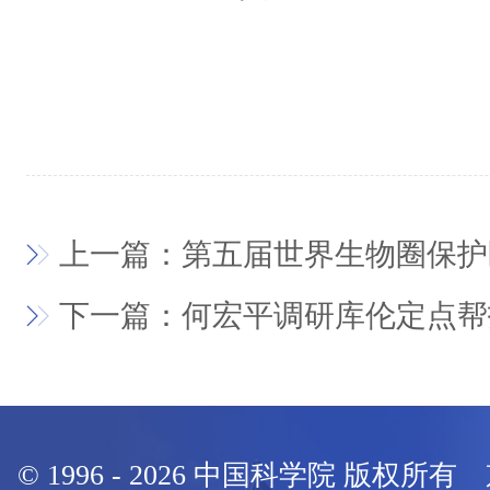
上一篇：第五届世界生物圈保护
下一篇：何宏平调研库伦定点帮
© 1996 -
2026
中国科学院 版权所有