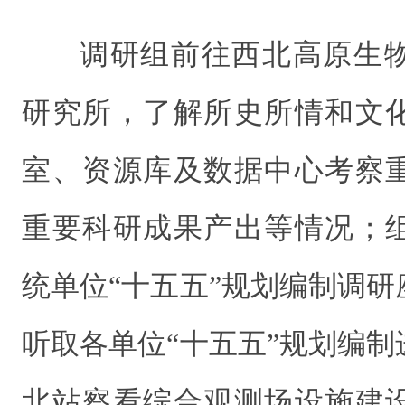
调研组前往西北高原生
研究所，了解所史所情和文
室、资源库及数据中心考察
重要科研成果产出等情况；
统单位“十五五”规划编制调
听取各单位“十五五”规划编
北站察看综合观测场设施建