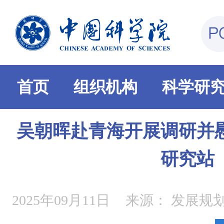
首页
组织机构
科学研
吴朝晖赴青海开展调研并
研究站
2025年09月11日
来源：
发展规划