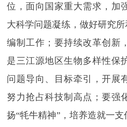
位，面向国家重大需求，加
大科学问题凝练，做好研究所
编制工作；
要
持续改革创新
是三江源地区生物多样性保
问题导向、目标牵引，开展
努力抢占科技制高点；
要
强
扬“牦牛精神”，培养造就一