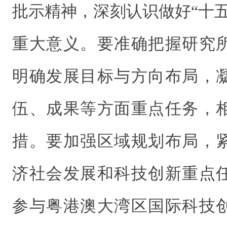
批示精神，深刻认识做好“十
重大意义。要准确把握研究
明确发展目标与方向布局，
伍、成果等方面重点任务，
措。要加强区域规划布局，
济社会发展和科技创新重点
参与粤港澳大湾区国际科技