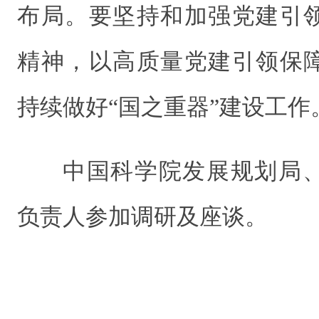
布局。要坚持和加强党建引
精神，以高质量党建引领保
持续做好“国之重器”建设工作
中国科学院发展规划局
负责人参加调研及座谈。