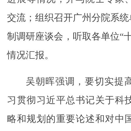
交流；组织召开广州分院系统
制调研座谈会，听取各单位“
情况汇报。
吴朝晖强调，要切实提
习贯彻习近平总书记关于科
略和规划的重要论述和对中