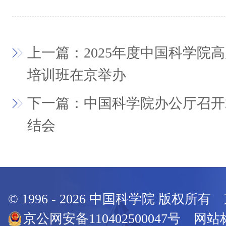
上一篇：2025年度中国科学院
培训班在京举办
下一篇：中国科学院办公厅召开2
结会
© 1996 -
2026
中国科学院 版权所有
京公网安备110402500047号 网站标