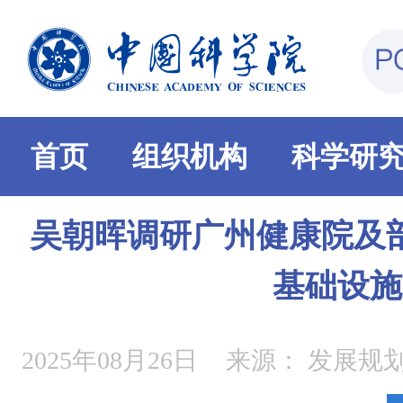
首页
组织机构
科学研
吴朝晖调研广州健康院及
基础设施
2025年08月26日
来源：
发展规划