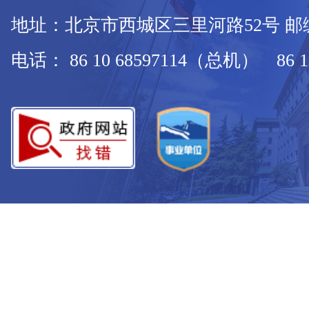
地址：北京市西城区三里河路52号 邮编：
电话： 86 10 68597114（总机） 86 