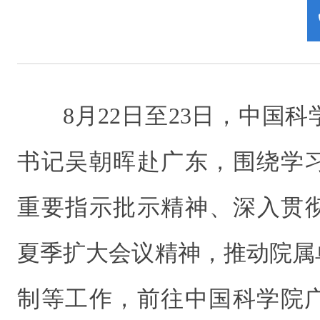
8月22日至23日，中国
书记吴朝晖赴广东，围绕学
重要指示批示精神、深入贯彻
夏季扩大会议精神，推动院属
制等工作，前往中国科学院