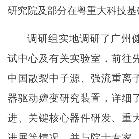
研究院及部分在粤重大科技基
调研组实地调研了广州
试中心及有关实验室，前往
中国散裂中子源、强流重离
器驱动嬗变研究装置，详细
进、关键核心器件研发、重
进展等情况，并与院士专家