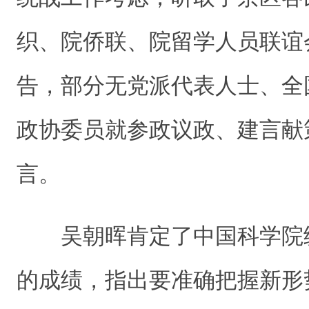
织、院侨联、院留学人员联谊会
告，部分无党派代表人士、全
政协委员就参政议政、建言献
言。
吴朝晖肯定了中国科学院
的成绩，指出要准确把握新形