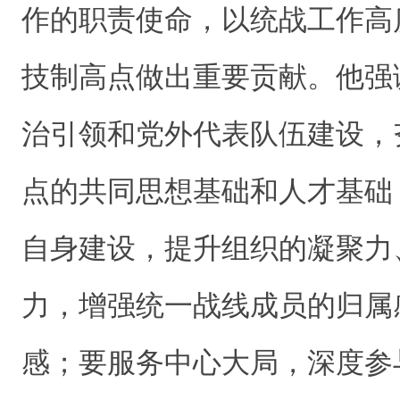
作的职责使命，以统战工作高
技制高点做出重要贡献。他强
治引领和党外代表队伍建设，
点的共同思想基础和人才基础
自身建设，提升组织的凝聚力
力，增强统一战线成员的归属
感；要服务中心大局，深度参