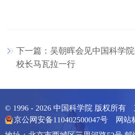
下一篇：吴朝晖会见中国科学院
校长马瓦拉一行
© 1996 -
2026
中国科学院 版权所有
京公网安备110402500047号 网站标