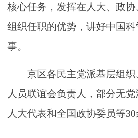
核心任务，发挥在人大、政协
组织任职的优势，讲好中国科
事。
京区各民主党派基层组织
人员联谊会负责人，部分无党
人大代表和全国政协委员等3