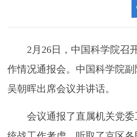
2月26日，中国科学院召开
作情况通报会。中国科学院副
吴朝晖出席会议并讲话。
会议通报了直属机关党委工
统战工作考虑，听取了京区各