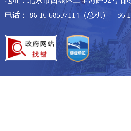
地址：北京市西城区三里河路52号 邮编：
电话： 86 10 68597114（总机） 86 