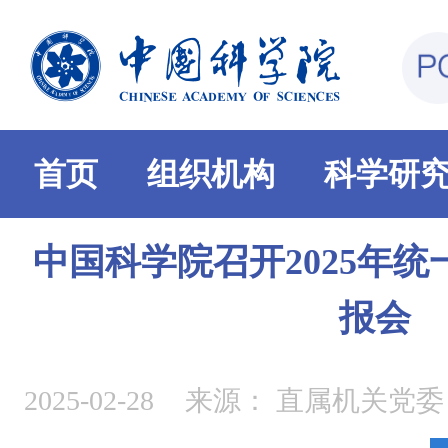
首页
组织机构
科学研
中国科学院召开2025年
报会
2025-02-28
来源：
直属机关党委