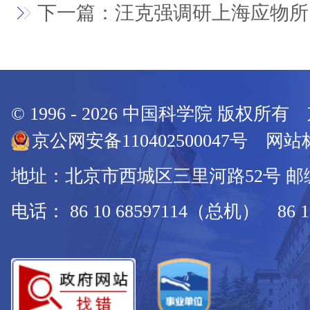
下一篇：汪克强调研上海应物所
© 1996 -
2026
中国科学院 版权所有
京公网安备110402500047号 网站标
地址：北京市西城区三里河路52号 邮编：
电话： 86 10 68597114（总机） 86 