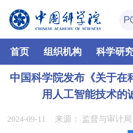
首页
组织机构
科学研
中国科学院发布《关于在
用人工智能技术的
2024-09-11
来源：
监督与审计局