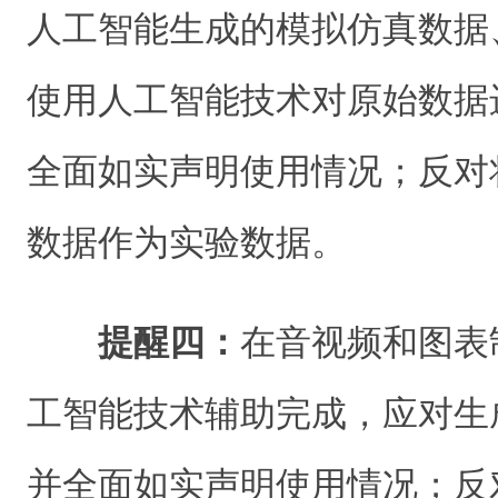
人工智能生成的模拟仿真数据
使用人工智能技术对原始数据
全面如实声明使用情况；反对
数据作为实验数据。
提醒四：
在音视频和图表
工智能技术辅助完成，应对生
并全面如实声明使用情况；反