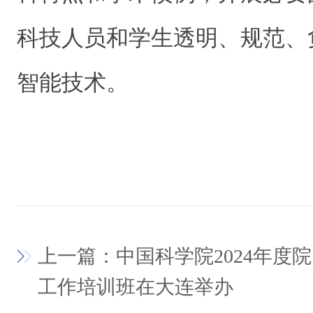
科技人员和学生透明、规范、
智能技术。
上一篇：中国科学院2024年度
工作培训班在大连举办