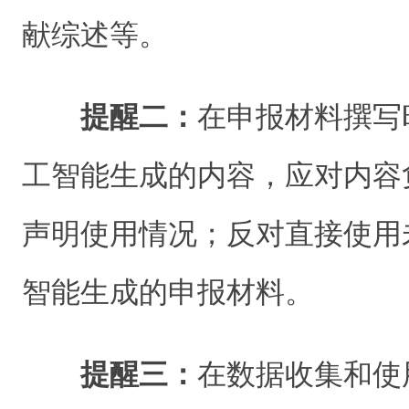
献综述等。
提醒二：
在申报材料撰写
工智能生成的内容，应对内容
声明使用情况；反对直接使用
智能生成的申报材料。
提醒三：
在数据收集和使