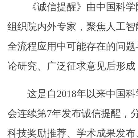
《诚信提醒》由中国科学
组织院内外专家，聚焦人工智
全流程应用中可能存在的问题
论研究、广泛征求意见后形成
这是自2018年以来中国
会连续第7年发布诚信提醒，
科技奖励推荐、学术成果发布