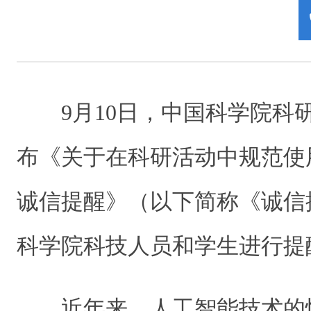
9月10日，中国科学院科
布《关于在科研活动中规范使
诚信提醒》（以下简称《诚信
科学院科技人员和学生进行提
近年来，人工智能技术的