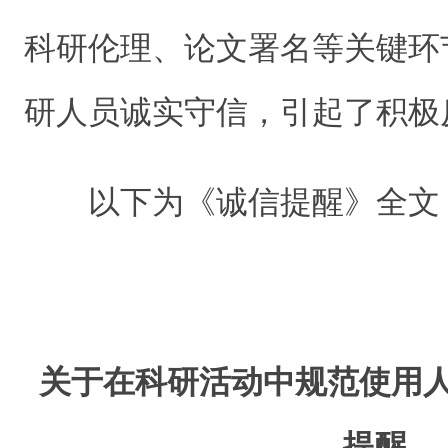
科研伦理、论文署名等关键环
研人员诚实守信，引起了积极
以下为《诚信提醒》全文
关于在科研活动中规范使用
提醒