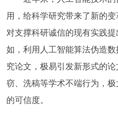
用，给科学研究带来了新的变
对支撑科研诚信的现有实践提
如，利用人工智能算法伪造数
究论文，极易引发新形式的论
窃、洗稿等学术不端行为，极
的可信度。