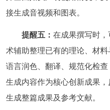
接生成音视频和图表。
提醒五：
在成果撰写时，
术辅助整理已有的理论、材料
语言润色、翻译、规范化检查
生成内容作为核心创新成果，
生成整篇成果及参考文献。