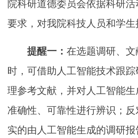
院科研道德委员会依据科研活
要求，对我院科技人员和学生
提醒一：
在选题调研、文
时，可借助人工智能技术跟踪
理参考文献，并对人工智能生
准确性、可靠性进行辨识；反
实的由人工智能生成的调研报