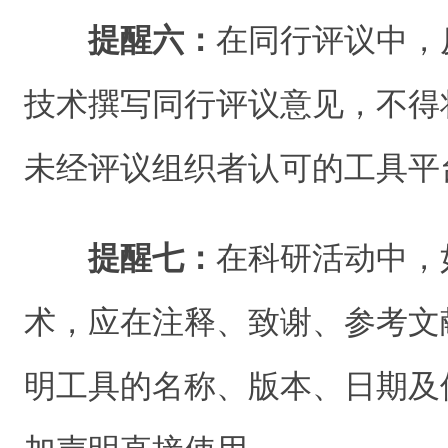
提醒六：
在同行评议中，
技术撰写同行评议意见，不得
未经评议组织者认可的工具平
提醒七：
在科研活动中，
术，应在注释、致谢、参考文
明工具的名称、版本、日期及