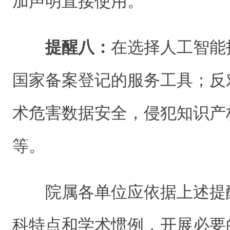
加声明直接使用。
提醒八：
在选择人工智能
国家备案登记的服务工具；反
术危害数据安全，侵犯知识产
等。
院属各单位应依据上述提
科特点和学术惯例，开展必要