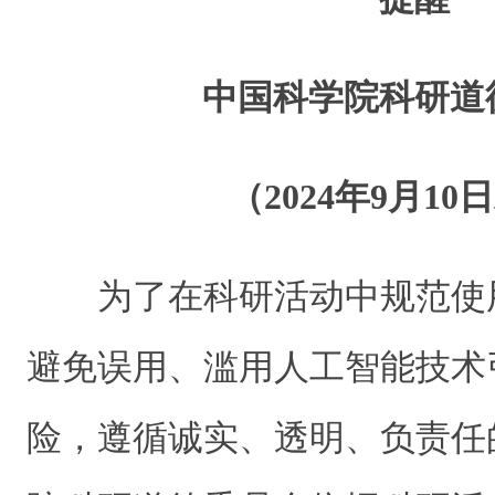
中国科学院科研道
（2024年9月10
为了在科研活动中规范使
避免误用、滥用人工智能技术
险，遵循诚实、透明、负责任