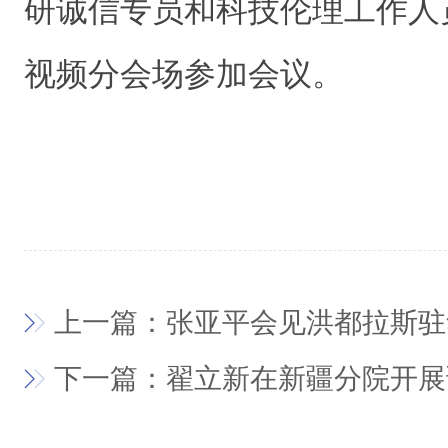
研诚信专员和科技伦理工作人员
视频分会场参加会议。
上一篇：张亚平会见洪都拉斯驻
下一篇：翟立新在新疆分院开展