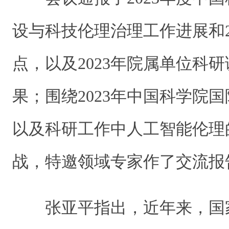
设与科技伦理治理工作进展和2
点，以及2023年院属单位科
果；围绕2023年中国科学院
以及科研工作中人工智能伦理
战，特邀领域专家作了交流报
张亚平指出，近年来，国