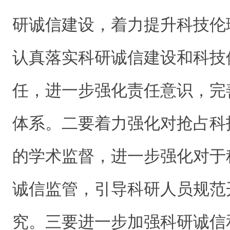
研诚信建设，着力提升科技伦
认真落实科研诚信建设和科技
任，进一步强化责任意识，完
体系。二要着力强化对抢占科
的学术监督，进一步强化对于
诚信监管，引导科研人员规范
究。三要进一步加强科研诚信