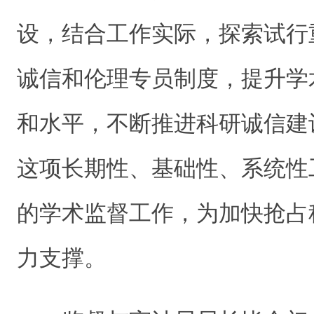
设，结合工作实际，探索试行
诚信和伦理专员制度，提升学
和水平，不断推进科研诚信建
这项长期性、基础性、系统性
的学术监督工作，为加快抢占
力支撑。