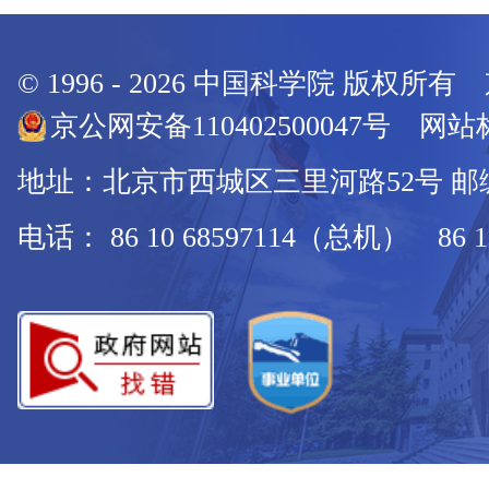
© 1996 -
2026
中国科学院 版权所有
京公网安备110402500047号 网站标
地址：北京市西城区三里河路52号 邮编：
电话： 86 10 68597114（总机） 86 