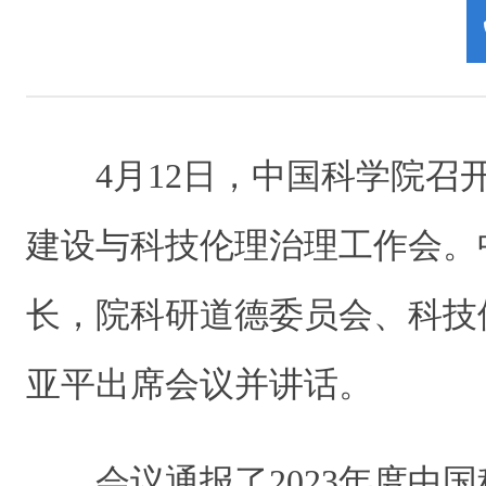
4月12日，中国科学院召开
建设与科技伦理治理工作会。
长，院科研道德委员会、科技
亚平出席会议并讲话。
会议通报了2023年度中