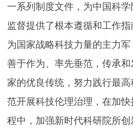
一系列制度文件，为中国科学
监督提供了根本遵循和工作指
为国家战略科技力量的主力军
善于作为、率先垂范，传承和
家的优良传统，努力践行最高
范开展科技伦理治理，在加快
程中，加强新时代科研院所创