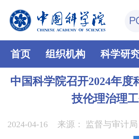
首页
组织机构
科学研
中国科学院召开2024年
技伦理治理工
2024-04-16
来源：
监督与审计局