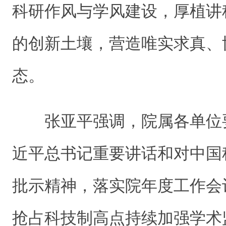
科研作风与学风建设，厚植讲
的创新土壤，营造唯实求真、
态。
张亚平强调，院属各单位
近平总书记重要讲话和对中国
批示精神，落实院年度工作会
抢占科技制高点持续加强学术