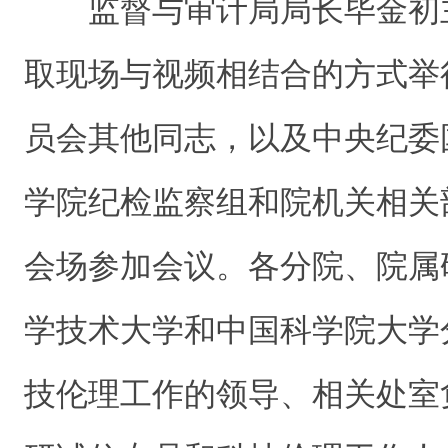
监督与审计局局长毕金初
取现场与视频相结合的方式举
员会其他同志，以及中央纪委
学院纪检监察组和院机关相关
会场参加会议。各分院、院属
学技术大学和中国科学院大学
技伦理工作的领导、相关处室