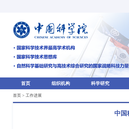
首页
组织机构
科学研究
首页
>
工作进展
中国