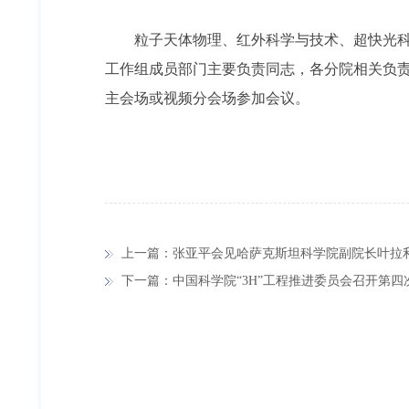
粒子天体物理、红外科学与技术、超快光
工作组成员部门主要负责同志，各分院相关负
主会场或视频分会场参加会议。
上一篇：张亚平会见哈萨克斯坦科学院副院长叶拉
下一篇：中国科学院“3H”工程推进委员会召开第四