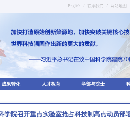
English
/
联系我们
/
网站地图
成果转化
人才教育
学部与院士
科学院召开重点实验室抢占科技制高点动员部