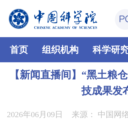
首页
组织机构
科学研
【新闻直播间】“黑土粮仓
技成果发
2026年06月09日
来源：
中国网