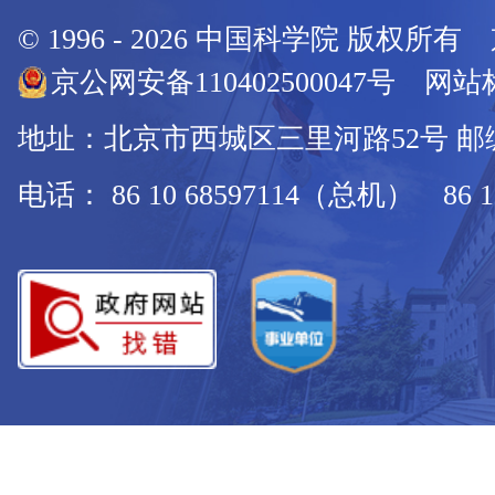
© 1996 -
2026
中国科学院 版权所有
京公网安备110402500047号 网站标
地址：北京市西城区三里河路52号 邮编：
电话： 86 10 68597114（总机） 86 