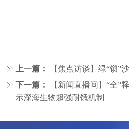
上一篇：
【焦点访谈】绿“锁”
下一篇：
【新闻直播间】“全”
示深海生物超强耐饿机制