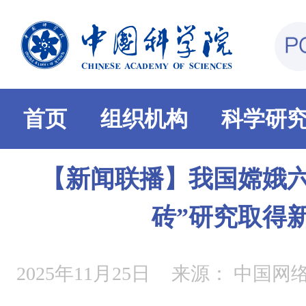
首页
组织机构
科学研
【新闻联播】我国嫦娥六
砖”研究取得
2025年11月25日
来源：
中国网