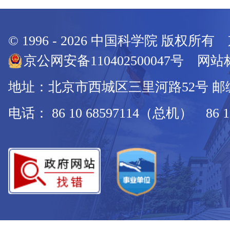
© 1996 -
2026
中国科学院 版权所有
京公网安备110402500047号 网站标
地址：北京市西城区三里河路52号 邮编：
电话： 86 10 68597114（总机） 86 