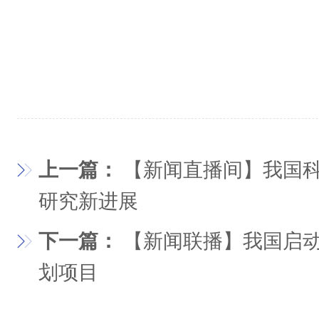
上一篇：
【新闻直播间】我国
研究新进展
下一篇：
【新闻联播】我国启
划项目